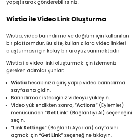
yapıştırarak gönderebilirsiniz.
Wistia ile Video Link Oluşturma
Wistia, video barındırma ve dağıtım için kullanılan
bir platformdur. Bu site, kullanıcılara video linkleri
oluşturması için kolay bir arayüz sunmaktadır.
Wistia ile video linki oluşturmak için izlemeniz
gereken adımlar şunlar:
Wistia
hesabınıza giriş yapıp video barındırma
sayfasına gidin.
Barındırmak istediğiniz videoyu yükleyin.
Video yüklendikten sonra, “
Actions
” (Eylemler)
menüsünden “
Get Link
” (Bağlantıyı Al) seçeneğini
seçin.
“
Link Settings
” (Bağlantı Ayarları) sayfasını
açmak için “
Get Link
” seçeneğine tıklayın.