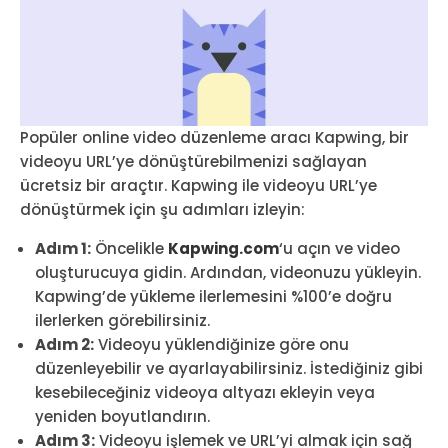
Popüler online video düzenleme aracı Kapwing, bir
videoyu URL’ye dönüştürebilmenizi sağlayan
ücretsiz bir araçtır. Kapwing ile videoyu URL’ye
dönüştürmek için şu adımları izleyin:
Adım 1:
Öncelikle
Kapwing.com
‘u açın ve video
oluşturucuya gidin. Ardından, videonuzu yükleyin.
Kapwing’de yükleme ilerlemesini %100’e doğru
ilerlerken görebilirsiniz.
Adım 2:
Videoyu yüklendiğinize göre onu
düzenleyebilir ve ayarlayabilirsiniz. İstediğiniz gibi
kesebileceğiniz videoya altyazı ekleyin veya
yeniden boyutlandırın.
Adım 3:
Videoyu işlemek ve URL’yi almak için sağ