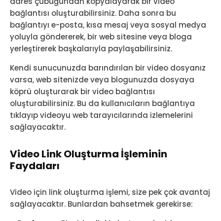
adres çubuğundan kopyalayarak bir video
bağlantısı oluşturabilirsiniz. Daha sonra bu
bağlantıyı e-posta, kısa mesaj veya sosyal medya
yoluyla göndererek, bir web sitesine veya bloga
yerleştirerek başkalarıyla paylaşabilirsiniz.
Kendi sunucunuzda barındırılan bir video dosyanız
varsa, web sitenizde veya blogunuzda dosyaya
köprü oluşturarak bir video bağlantısı
oluşturabilirsiniz. Bu da kullanıcıların bağlantıya
tıklayıp videoyu web tarayıcılarında izlemelerini
sağlayacaktır.
Video Link Oluşturma İşleminin
Faydaları
Video için link oluşturma işlemi, size pek çok avantaj
sağlayacaktır. Bunlardan bahsetmek gerekirse: