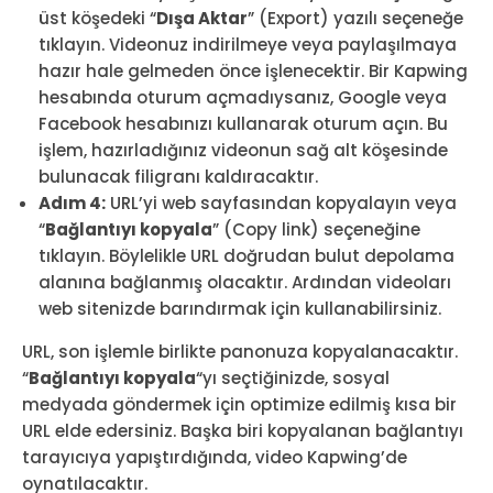
üst köşedeki “
Dışa Aktar
” (Export) yazılı seçeneğe
tıklayın. Videonuz indirilmeye veya paylaşılmaya
hazır hale gelmeden önce işlenecektir. Bir Kapwing
hesabında oturum açmadıysanız, Google veya
Facebook hesabınızı kullanarak oturum açın. Bu
işlem, hazırladığınız videonun sağ alt köşesinde
bulunacak filigranı kaldıracaktır.
Adım 4:
URL’yi web sayfasından kopyalayın veya
“
Bağlantıyı kopyala
” (Copy link) seçeneğine
tıklayın. Böylelikle URL doğrudan bulut depolama
alanına bağlanmış olacaktır. Ardından videoları
web sitenizde barındırmak için kullanabilirsiniz.
URL, son işlemle birlikte panonuza kopyalanacaktır.
“
Bağlantıyı kopyala
“yı seçtiğinizde, sosyal
medyada göndermek için optimize edilmiş kısa bir
URL elde edersiniz. Başka biri kopyalanan bağlantıyı
tarayıcıya yapıştırdığında, video Kapwing’de
oynatılacaktır.