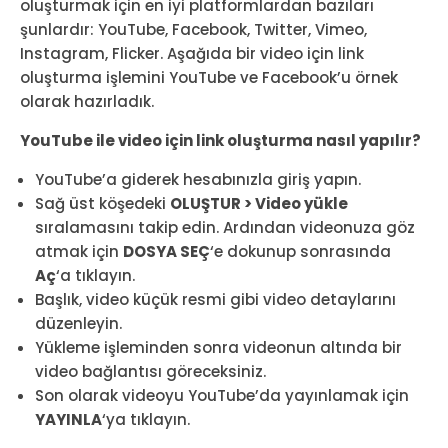
oluşturmak için en iyi platformlardan bazıları
şunlardır: YouTube, Facebook, Twitter, Vimeo,
Instagram, Flicker. Aşağıda bir video için link
oluşturma işlemini YouTube ve Facebook’u örnek
olarak hazırladık.
YouTube ile video için link oluşturma nasıl yapılır?
YouTube’a giderek hesabınızla giriş yapın.
Sağ üst köşedeki
OLUŞTUR > Video yükle
sıralamasını takip edin. Ardından videonuza göz
atmak için
DOSYA SEÇ
‘e dokunup sonrasında
Aç
‘a tıklayın.
Başlık, video küçük resmi gibi video detaylarını
düzenleyin.
Yükleme işleminden sonra videonun altında bir
video bağlantısı göreceksiniz.
Son olarak videoyu YouTube’da yayınlamak için
YAYINLA
‘ya tıklayın.