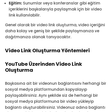
Eğitim:
Sunumlar veya konferanslar gibi eğitim
içeriklerini başkalarıyla paylaşmak için bir video
link kullanılabilir.
Genel olarak bir video link oluşturma, video içeriğini
daha kolay ve geniş bir şekilde paylaşmanıza ve
dağıtmanıza olanak tanıyacaktır.
Video Link Oluşturma Yöntemleri
YouTube
Üzerinden Video Link
Oluşturma
Başkasına ait bir videonun bağlantısını herhangi bir
sosyal medya platformundan kopyalayıp
paylaşabilirsiniz. Aynı şekilde siz de herhangi bir
sosyal medya platformuna bir video yükleyip
bağlantı oluşturabilirsiniz. Videonuz adına bağlantı