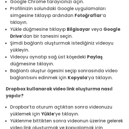
Google Chrome tarayıcınızı açın.
Profilinizin solundaki Google uygulamaları
simgesine tıklayıp ardından
Fotoğraflar
‘a
tıklayın.
Yükle düğmesine tıklayıp
Bilgisayar
veya
Google
Drive
‘dan bir tanesini seçin.
Şimdi bağlantı oluşturmak istediğiniz videoyu
yükleyin.
Videoyu oynatıp sağ üst köşedeki
Paylaş
düğmesine tıklayın.
Bağlantı oluştur ögesini seçip sonrasında video
bağlantısını edinmek için
Kopyala
‘ya tıklayın.
Dropbox kullanarak video link oluşturma nasıl
yapılır?
Dropbox’ta oturum açtıktan sonra videonuzu
yüklemek için
Yükle
‘ye tıklayın.
Yüklenme bittikten sonra videonun üzerine gelerek
video link oluşturmak ve kopyalamak için