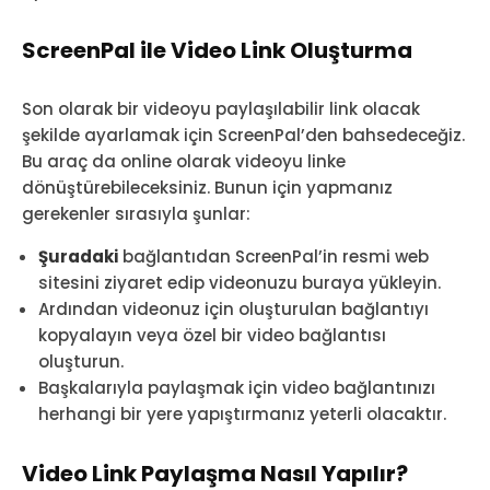
ScreenPal ile Video Link Oluşturma
Son olarak bir videoyu paylaşılabilir link olacak
şekilde ayarlamak için ScreenPal’den bahsedeceğiz.
Bu araç da online olarak videoyu linke
dönüştürebileceksiniz. Bunun için yapmanız
gerekenler sırasıyla şunlar:
Şuradaki
bağlantıdan ScreenPal’in resmi web
sitesini ziyaret edip videonuzu buraya yükleyin.
Ardından videonuz için oluşturulan bağlantıyı
kopyalayın veya özel bir video bağlantısı
oluşturun.
Başkalarıyla paylaşmak için video bağlantınızı
herhangi bir yere yapıştırmanız yeterli olacaktır.
Video Link Paylaşma Nasıl Yapılır?