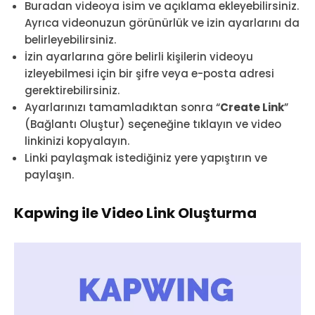
Buradan videoya isim ve açıklama ekleyebilirsiniz.
Ayrıca videonuzun görünürlük ve izin ayarlarını da
belirleyebilirsiniz.
İzin ayarlarına göre belirli kişilerin videoyu
izleyebilmesi için bir şifre veya e-posta adresi
gerektirebilirsiniz.
Ayarlarınızı tamamladıktan sonra “
Create Link
”
(Bağlantı Oluştur) seçeneğine tıklayın ve video
linkinizi kopyalayın.
Linki paylaşmak istediğiniz yere yapıştırın ve
paylaşın.
Kapwing ile Video Link Oluşturma