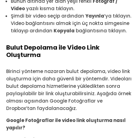
Bunun altında yer alan yeşil renkli
Fotoğraf /
Video
yazılı kısma tıklayın.
Şimdi bir video seçip ardından
Yayınla
‘ya tıklayın.
Video bağlantısını almak için üç nokta simgesine
tıklayıp ardından
Kopyala
bağlantısına tıklayın.
Bulut Depolama ile Video Link
Oluşturma
Birinci yönteme nazaran bulut depolama, video link
oluşturma için daha güvenli bir yöntemdir. Videoları
bulut depolama hizmetlerine yükledikten sonra
paylaşılabilir bir link oluşturabilirsiniz. Aşağıda örnek
olması açısından Google Fotoğraflar ve
Dropbox’tan faydalanacağız.
Google Fotoğraflar ile video link oluşturma nasıl
yapılır?