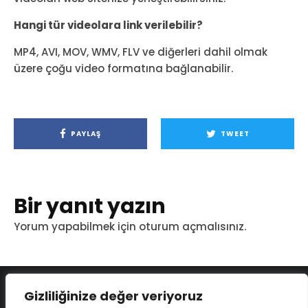
Hangi tür videolara link verilebilir?
MP4, AVI, MOV, WMV, FLV ve diğerleri dahil olmak
üzere çoğu video formatına bağlanabilir.
PAYLAŞ
TWEET
Bir yanıt yazın
Yorum yapabilmek için
oturum açmalısınız
.
Gizliliğinize değer veriyoruz