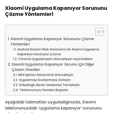
Xiaomi Uygulama Kapanıyor Sorununu
Çözme Yöntemleri
Xiaomi Uygulama Kapanıyor Sorununu Çözme
Yöntemleri
Android Sistem Web Görünümü ile Xiaomi Uygulama
Kapanıyor Sorununu Çözme
Chrome Uygulamasını Güncelleyin veya Kaldırın
Xiaomi Uygulama Kapanıyor Sorunu İçin Diğer
Çözüm Önerileri
MIUI İşletim Sisteminizi Güncelleyin
Uygulamayı Durdurmaya Zorlayın
Önbelleğe Alınan Verilerinizi Temizleyin
Telefonunuzu Yeniden Başlatın
Aşağıdaki talimatları uyguladığınızda, Xiaomi
telefonunuzdaki ‘uygulama kapanıyor’ sorununu