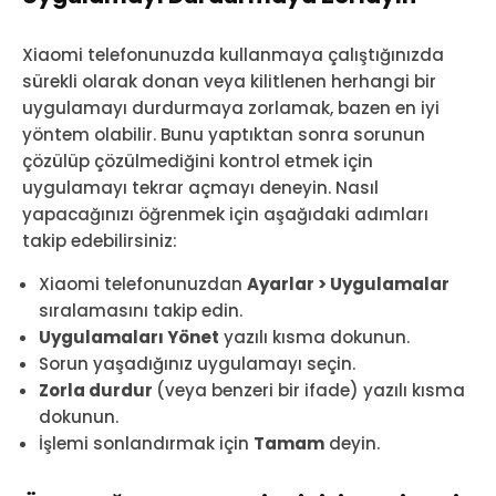
Xiaomi telefonunuzda kullanmaya çalıştığınızda
sürekli olarak donan veya kilitlenen herhangi bir
uygulamayı durdurmaya zorlamak, bazen en iyi
yöntem olabilir. Bunu yaptıktan sonra sorunun
çözülüp çözülmediğini kontrol etmek için
uygulamayı tekrar açmayı deneyin. Nasıl
yapacağınızı öğrenmek için aşağıdaki adımları
takip edebilirsiniz:
Xiaomi telefonunuzdan
Ayarlar > Uygulamalar
sıralamasını takip edin.
Uygulamaları Yönet
yazılı kısma dokunun.
Sorun yaşadığınız uygulamayı seçin.
Zorla durdur
(veya benzeri bir ifade) yazılı kısma
dokunun.
İşlemi sonlandırmak için
Tamam
deyin.