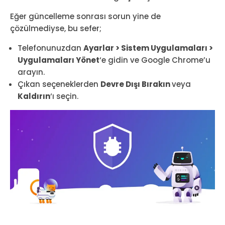
Eğer güncelleme sonrası sorun yine de
çözülmediyse, bu sefer;
Telefonunuzdan
Ayarlar > Sistem Uygulamaları >
Uygulamaları Yönet
‘e gidin ve Google Chrome’u
arayın.
Çıkan seçeneklerden
Devre Dışı Bırakın
veya
Kaldırın
‘ı seçin.