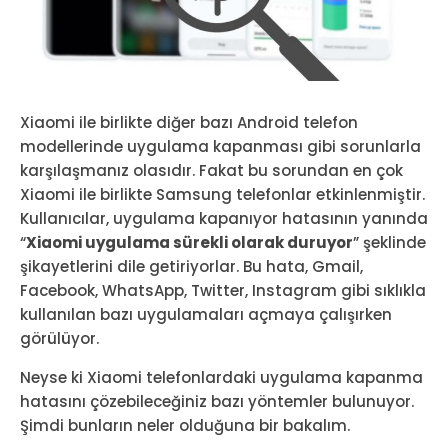
Xiaomi ile birlikte diğer bazı Android telefon
modellerinde uygulama kapanması gibi sorunlarla
karşılaşmanız olasıdır. Fakat bu sorundan en çok
Xiaomi ile birlikte Samsung telefonlar etkinlenmiştir.
Kullanıcılar, uygulama kapanıyor hatasının yanında
“
Xiaomi uygulama sürekli olarak duruyor
” şeklinde
şikayetlerini dile getiriyorlar. Bu hata, Gmail,
Facebook, WhatsApp, Twitter, Instagram gibi sıklıkla
kullanılan bazı uygulamaları açmaya çalışırken
görülüyor.
Neyse ki Xiaomi telefonlardaki uygulama kapanma
hatasını çözebileceğiniz bazı yöntemler bulunuyor.
Şimdi bunların neler olduğuna bir bakalım.