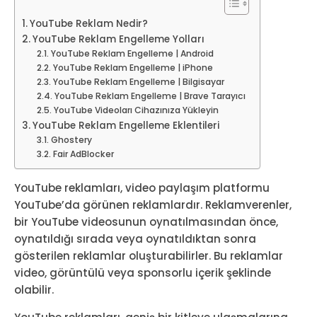
YouTube Reklam Nedir?
YouTube Reklam Engelleme Yolları
YouTube Reklam Engelleme | Android
YouTube Reklam Engelleme | iPhone
YouTube Reklam Engelleme | Bilgisayar
YouTube Reklam Engelleme | Brave Tarayıcı
YouTube Videoları Cihazınıza Yükleyin
YouTube Reklam Engelleme Eklentileri
Ghostery
Fair AdBlocker
YouTube reklamları, video paylaşım platformu
YouTube’da görünen reklamlardır. Reklamverenler,
bir YouTube videosunun oynatılmasından önce,
oynatıldığı sırada veya oynatıldıktan sonra
gösterilen reklamlar oluşturabilirler. Bu reklamlar
video, görüntülü veya sponsorlu içerik şeklinde
olabilir.