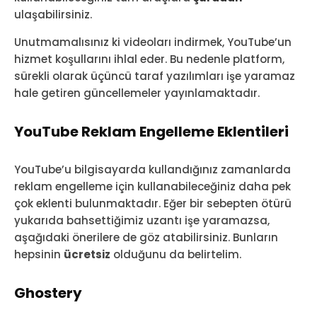
ulaşabilirsiniz.
Unutmamalısınız ki videoları indirmek, YouTube’un
hizmet koşullarını ihlal eder. Bu nedenle platform,
sürekli olarak üçüncü taraf yazılımları işe yaramaz
hale getiren güncellemeler yayınlamaktadır.
YouTube Reklam Engelleme Eklentileri
YouTube’u bilgisayarda kullandığınız zamanlarda
reklam engelleme için kullanabileceğiniz daha pek
çok eklenti bulunmaktadır. Eğer bir sebepten ötürü
yukarıda bahsettiğimiz uzantı işe yaramazsa,
aşağıdaki önerilere de göz atabilirsiniz. Bunların
hepsinin
ücretsiz
olduğunu da belirtelim.
Ghostery