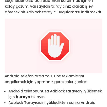
seçenekler olsa da, reklamları kaldırmak için en
kolay çözüm, varsayılan tarayıcınız olarak işlev
görecek bir Adblock tarayıcı uygulaması indirmektir.
Android telefonlarda YouTube reklamlarını
engellemek için yapmanız gerekenler şunlar:
Android telefonunuza Adblock tarayıcıyı yüklemek
için
buraya
tıklayın.
Adblock Tarayıcısını yükledikten sonra Android