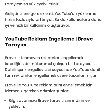
tarayıcınıza yükleyebilirsiniz.
Geliştiricilere göre eklenti, YouTube’un yüklenme
hızını fazlasıyla arttırıyor. Bu da kullanıcılara daha
iyi ve hızlı bir kullanım oluşturuyor.
YouTube Reklam Engelleme | Brave
Tarayıcı
Brave, istenmeyen reklamları engellemek
istediğinizde mükemmel çalışan bir tarayıcıdır.
Dahili içerik engelleyicisi sayesinde YouTube dahil
tüm reklamları engellemek üzere tasarlanmıştır.
Brave ile YouTube reklamlarını engellemek için
izlemeniz gereken adımlar şunlar:
Bilgisayarınıza Brave tarayıcısını indirin ve
yükleyin.