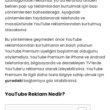
uzunluğundaki reklamlar ya da ekranda aniden
beliren pop-up reklamlardan kurtulmak için bazı
yöntemlerden bahsedeceğiz. Aşağıdaki
yöntemlerden faydalanarak telefonda ve
masaüstünde YouTube reklamlarından kurtulmuş
olacaksınız.
Bu yöntemlere geçmeden önce YouTube
reklamlarından kurtulmanın en basit yolunun
YouTube Premium üyeliğini başlatmak olduğunu
söylemeliyiz. YouTube Premium ile iPhone ve Android
telefonlarda, bilgisayarda ve destekleyen TV’lerde
YouTube’u reklamsız olarak izleyebilirsiniz. YouTube
Premium ile ilgili daha fazla bilgiye sahip olmak için
şuradaki
bağlantıya göz atabilirsiniz.
YouTube Reklam Nedir?