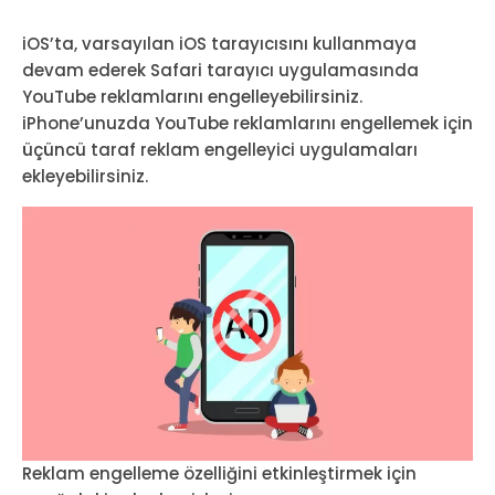
iOS’ta, varsayılan iOS tarayıcısını kullanmaya
devam ederek Safari tarayıcı uygulamasında
YouTube reklamlarını engelleyebilirsiniz.
iPhone’unuzda YouTube reklamlarını engellemek için
üçüncü taraf reklam engelleyici uygulamaları
ekleyebilirsiniz.
Reklam engelleme özelliğini etkinleştirmek için