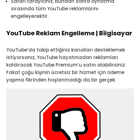
Safari tarayıcınız, bundan sonra oynatma
sırasında tüm YouTube reklamlarını
engelleyecektir.
YouTube Reklam Engelleme | Bilgisayar
YouTube’da takip ettiğiniz kanalları desteklemek
istiyorsanız, YouTube hayatınızdan reklamları
kaldıracak YouTube Premium’u satın alabilirsiniz.
Fakat çoğu kişinin ücretsiz bir hizmet için ödeme
yapma fikrinden hoşlanmadığı da bir gerçek.