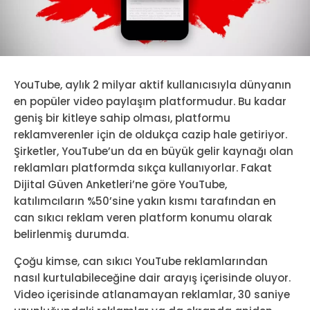
YouTube, aylık 2 milyar aktif kullanıcısıyla dünyanın
en popüler video paylaşım platformudur. Bu kadar
geniş bir kitleye sahip olması, platformu
reklamverenler için de oldukça cazip hale getiriyor.
Şirketler, YouTube’un da en büyük gelir kaynağı olan
reklamları platformda sıkça kullanıyorlar. Fakat
Dijital Güven Anketleri’ne göre YouTube,
katılımcıların %50’sine yakın kısmı tarafından en
can sıkıcı reklam veren platform konumu olarak
belirlenmiş durumda.
Çoğu kimse, can sıkıcı YouTube reklamlarından
nasıl kurtulabileceğine dair arayış içerisinde oluyor.
Video içerisinde atlanamayan reklamlar, 30 saniye