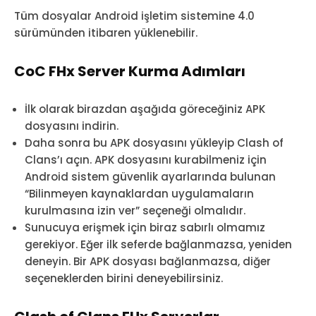
Tüm dosyalar Android işletim sistemine 4.0
sürümünden itibaren yüklenebilir.
CoC FHx Server Kurma Adımları
İlk olarak birazdan aşağıda göreceğiniz APK
dosyasını indirin.
Daha sonra bu APK dosyasını yükleyip Clash of
Clans’ı açın. APK dosyasını kurabilmeniz için
Android sistem güvenlik ayarlarında bulunan
“Bilinmeyen kaynaklardan uygulamaların
kurulmasına izin ver” seçeneği olmalıdır.
Sunucuya erişmek için biraz sabırlı olmamız
gerekiyor. Eğer ilk seferde bağlanmazsa, yeniden
deneyin. Bir APK dosyası bağlanmazsa, diğer
seçeneklerden birini deneyebilirsiniz.