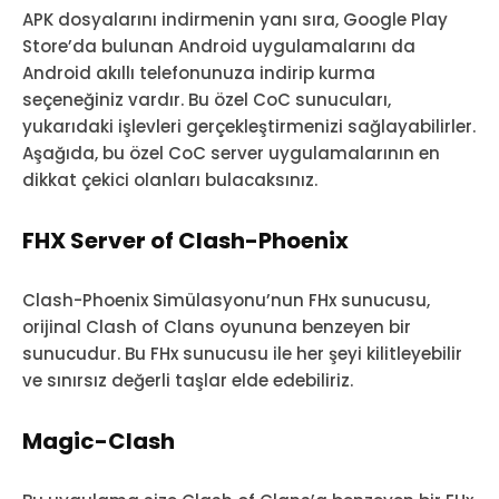
APK dosyalarını indirmenin yanı sıra, Google Play
Store’da bulunan Android uygulamalarını da
Android akıllı telefonunuza indirip kurma
seçeneğiniz vardır. Bu özel CoC sunucuları,
yukarıdaki işlevleri gerçekleştirmenizi sağlayabilirler.
Aşağıda, bu özel CoC server uygulamalarının en
dikkat çekici olanları bulacaksınız.
FHX Server of Clash-Phoenix
Clash-Phoenix Simülasyonu’nun FHx sunucusu,
orijinal Clash of Clans oyununa benzeyen bir
sunucudur. Bu FHx sunucusu ile her şeyi kilitleyebilir
ve sınırsız değerli taşlar elde edebiliriz.
Magic-Clash