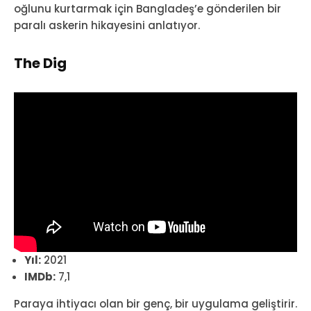
oğlunu kurtarmak için Bangladeş’e gönderilen bir
paralı askerin hikayesini anlatıyor.
The Dig
Yıl:
2021
IMDb:
7,1
Paraya ihtiyacı olan bir genç, bir uygulama geliştirir.