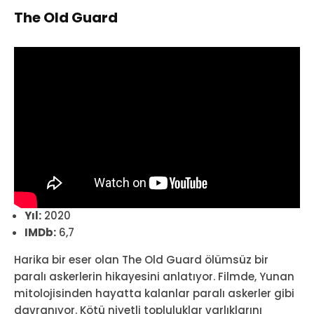
The Old Guard
Yıl:
2020
IMDb:
6,7
Harika bir eser olan The Old Guard ölümsüz bir
paralı askerlerin hikayesini anlatıyor. Filmde, Yunan
mitolojisinden hayatta kalanlar paralı askerler gibi
davranıyor. Kötü niyetli topluluklar varlıklarını