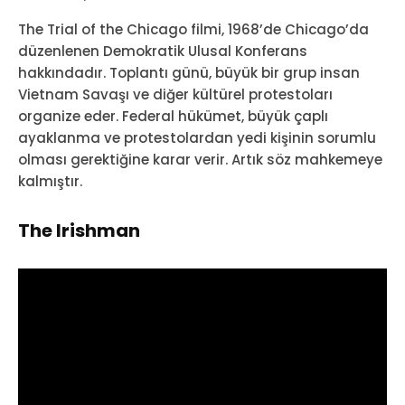
The Trial of the Chicago filmi, 1968’de Chicago’da
düzenlenen Demokratik Ulusal Konferans
hakkındadır. Toplantı günü, büyük bir grup insan
Vietnam Savaşı ve diğer kültürel protestoları
organize eder. Federal hükümet, büyük çaplı
ayaklanma ve protestolardan yedi kişinin sorumlu
olması gerektiğine karar verir. Artık söz mahkemeye
kalmıştır.
The Irishman