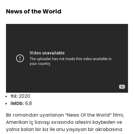
News of the World
Yıl:
2020
IMDb:
6,8
Bir romandan uyarlanan “News Of the World” filmi,
Amerikan İç Savaşı sırasında ailesini kaybeden ve
yalnız kalan bir kız ile onu yaşayan bir akrabasına