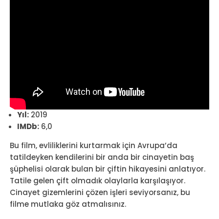
Yıl:
2019
IMDb:
6,0
Bu film, evliliklerini kurtarmak için Avrupa’da
tatildeyken kendilerini bir anda bir cinayetin baş
şüphelisi olarak bulan bir çiftin hikayesini anlatıyor.
Tatile gelen çift olmadık olaylarla karşılaşıyor.
Cinayet gizemlerini çözen işleri seviyorsanız, bu
filme mutlaka göz atmalısınız.