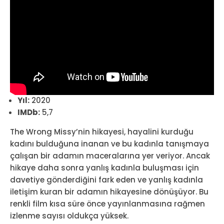
Yıl:
2020
IMDb:
5,7
The Wrong Missy’nin hikayesi, hayalini kurduğu
kadını bulduğuna inanan ve bu kadınla tanışmaya
çalışan bir adamın maceralarına yer veriyor. Ancak
hikaye daha sonra yanlış kadınla buluşması için
davetiye gönderdiğini fark eden ve yanlış kadınla
iletişim kuran bir adamın hikayesine dönüşüyor. Bu
renkli film kısa süre önce yayınlanmasına rağmen
izlenme sayısı oldukça yüksek.