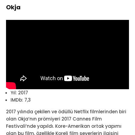
Okja
Yıl: 2017
IMDb: 7,3
2017 yılında çekilen ve ödüllü Netflix filmlerinden biri
olan Okja’nın prömiyeri 2017 Cannes Film
Festivali’nde yapıldı. Kore-Amerikan ortak yapımı
olan bu film, özellikle Koreli film severlerin ilgisini