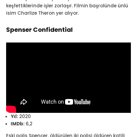
keşfettiklerinde işler zorlaşır. Filmin başrolünde ünlü
isim Charlize Theron yer alıyor.
Spenser Confidential
Yıl:
2020
IMDb:
6,2
Eski polis Spencer, öldürülen iki polisi öldüren katili