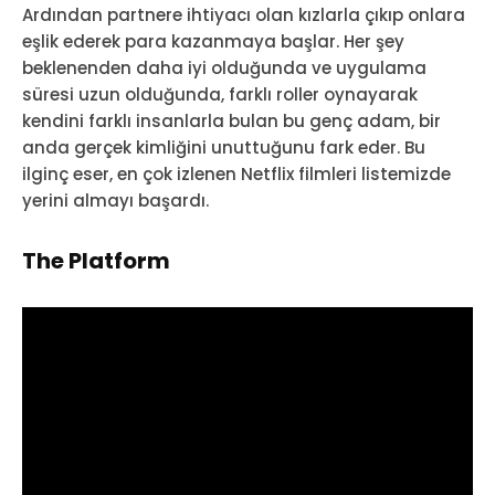
Ardından partnere ihtiyacı olan kızlarla çıkıp onlara
eşlik ederek para kazanmaya başlar. Her şey
beklenenden daha iyi olduğunda ve uygulama
süresi uzun olduğunda, farklı roller oynayarak
kendini farklı insanlarla bulan bu genç adam, bir
anda gerçek kimliğini unuttuğunu fark eder. Bu
ilginç eser, en çok izlenen Netflix filmleri listemizde
yerini almayı başardı.
The Platform