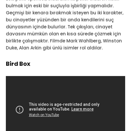
bulmak için eski bir suçluyla işbirliği yapmalıdır.
Geçmişi bir kenara bırakmak isteyen bu iki karakter,
bu cinayetler yüzünden bir anda kendilerini suç
dünyasının içinde bulurlar. Tek çıkışları, cinayet
davasını mümkün olan en kısa sürede çözmek için
birlikte çalışmaktır. Filmde Mark Wahlberg, Winston
Duke, Alan Arkin gibi ünlü isimler rol aldılar.
Bird Box