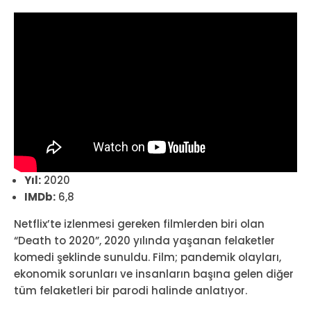
Yıl:
2020
IMDb:
6,8
Netflix’te izlenmesi gereken filmlerden biri olan
“Death to 2020”, 2020 yılında yaşanan felaketler
komedi şeklinde sunuldu. Film; pandemik olayları,
ekonomik sorunları ve insanların başına gelen diğer
tüm felaketleri bir parodi halinde anlatıyor.