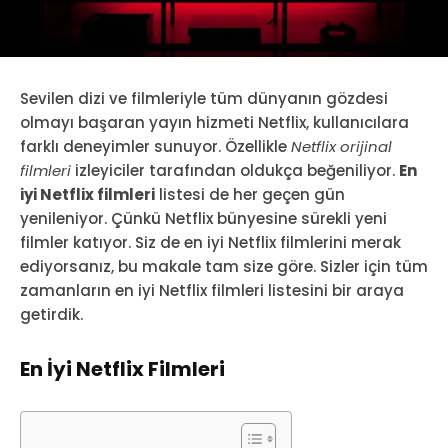
Sevilen dizi ve filmleriyle tüm dünyanın gözdesi
olmayı başaran yayın hizmeti Netflix, kullanıcılara
farklı deneyimler sunuyor. Özellikle
Netflix orijinal
filmleri
izleyiciler tarafından oldukça beğeniliyor.
En
iyi Netflix filmleri
listesi de her geçen gün
yenileniyor. Çünkü Netflix bünyesine sürekli yeni
filmler katıyor. Siz de en iyi Netflix filmlerini merak
ediyorsanız, bu makale tam size göre. Sizler için tüm
zamanların en iyi Netflix filmleri listesini bir araya
getirdik.
En İyi Netflix Filmleri