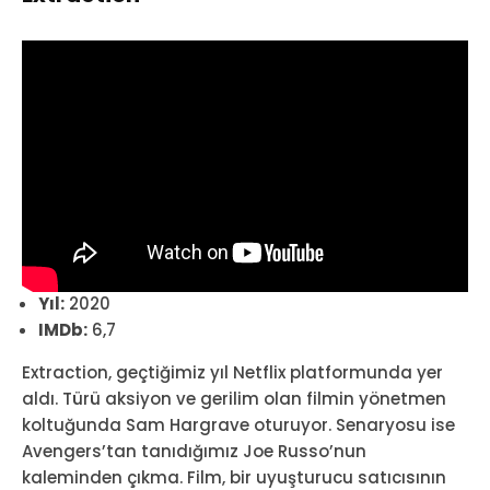
Yıl:
2020
IMDb:
6,7
Extraction, geçtiğimiz yıl Netflix platformunda yer
aldı. Türü aksiyon ve gerilim olan filmin yönetmen
koltuğunda Sam Hargrave oturuyor. Senaryosu ise
Avengers’tan tanıdığımız Joe Russo’nun
kaleminden çıkma. Film, bir uyuşturucu satıcısının