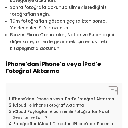
kategoriye dokunun.
Sonra fotoğrafa dokunup silmek istediğiniz
fotoğrafları seçin.
Tüm fotoğrafları gözden geçirdikten sonra,
Yinelenenleri Sil’e dokunun.
Benzer, Ekran Görüntüleri, Notlar ve Bulanık gibi
diğer kategorilerde gezinmek için en üstteki
Kitaplığınız’a dokunun.
iPhone’dan iPhone’a veya iPad’e
Fotoğraf Aktarma
iPhone’dan iPhone’a veya iPad’e Fotoğraf Aktarma
iCloud ile iPhone Fotoğraf Aktarma
iCloud Paylaşılan Albümler ile Fotoğraflar Nasıl
Senkronize Edilir?
Fotoğraflar iCloud Olmadan iPhone’dan iPhone’a