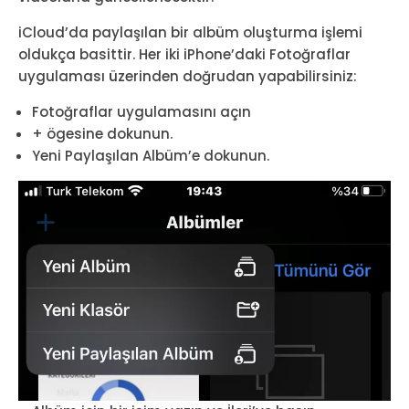
iCloud’da paylaşılan bir albüm oluşturma işlemi
oldukça basittir. Her iki iPhone’daki Fotoğraflar
uygulaması üzerinden doğrudan yapabilirsiniz:
Fotoğraflar uygulamasını açın
+ ögesine dokunun.
Yeni Paylaşılan Albüm’e dokunun.