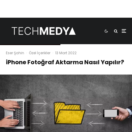
Eser Şahin
·
Özel İçerikler
·
13 Mart 2022
iPhone Fotoğraf Aktarma Nasıl Yapılır?