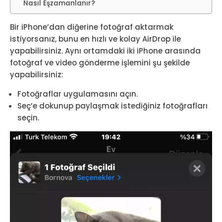
Nasıl Eşzamanlanır?
Bir iPhone’dan diğerine fotoğraf aktarmak
istiyorsanız, bunu en hızlı ve kolay AirDrop ile
yapabilirsiniz. Aynı ortamdaki iki iPhone arasında
fotoğraf ve video gönderme işlemini şu şekilde
yapabilirsiniz:
Fotoğraflar uygulamasını açın.
Seç’e dokunup paylaşmak istediğiniz fotoğrafları
seçin.