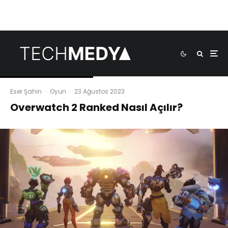
Eser Şahin
·
Oyun
·
23 Ağustos 2023
Overwatch 2 Ranked Nasıl Açılır?