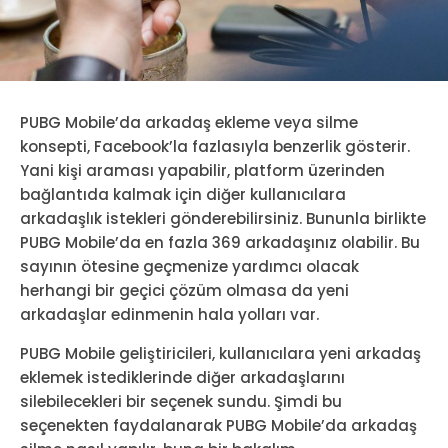
PUBG Mobile’da arkadaş ekleme veya silme
konsepti, Facebook’la fazlasıyla benzerlik gösterir.
Yani kişi araması yapabilir, platform üzerinden
bağlantıda kalmak için diğer kullanıcılara
arkadaşlık istekleri gönderebilirsiniz. Bununla birlikte
PUBG Mobile’da en fazla 369 arkadaşınız olabilir. Bu
sayının ötesine geçmenize yardımcı olacak
herhangi bir geçici çözüm olmasa da yeni
arkadaşlar edinmenin hala yolları var.
PUBG Mobile geliştiricileri, kullanıcılara yeni arkadaş
eklemek istediklerinde diğer arkadaşlarını
silebilecekleri bir seçenek sundu. Şimdi bu
seçenekten faydalanarak PUBG Mobile’da arkadaş