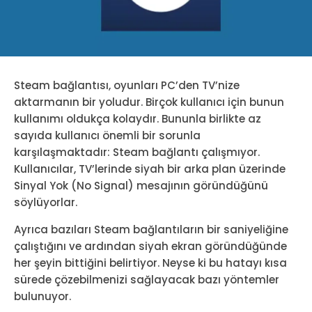
Steam bağlantısı, oyunları PC’den TV’nize
aktarmanın bir yoludur. Birçok kullanıcı için bunun
kullanımı oldukça kolaydır. Bununla birlikte az
sayıda kullanıcı önemli bir sorunla
karşılaşmaktadır: Steam bağlantı çalışmıyor.
Kullanıcılar, TV’lerinde siyah bir arka plan üzerinde
Sinyal Yok (No Signal) mesajının göründüğünü
söylüyorlar.
Ayrıca bazıları Steam bağlantıların bir saniyeliğine
çalıştığını ve ardından siyah ekran göründüğünde
her şeyin bittiğini belirtiyor. Neyse ki bu hatayı kısa
sürede çözebilmenizi sağlayacak bazı yöntemler
bulunuyor.