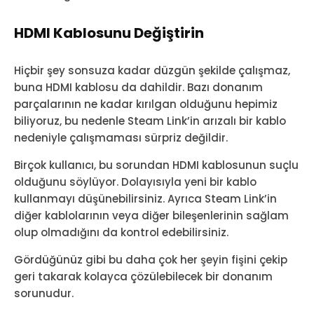
HDMI Kablosunu Değiştirin
Hiçbir şey sonsuza kadar düzgün şekilde çalışmaz,
buna HDMI kablosu da dahildir. Bazı donanım
parçalarının ne kadar kırılgan olduğunu hepimiz
biliyoruz, bu nedenle Steam Link’in arızalı bir kablo
nedeniyle çalışmaması sürpriz değildir.
Birçok kullanıcı, bu sorundan HDMI kablosunun suçlu
olduğunu söylüyor. Dolayısıyla yeni bir kablo
kullanmayı düşünebilirsiniz. Ayrıca Steam Link’in
diğer kablolarının veya diğer bileşenlerinin sağlam
olup olmadığını da kontrol edebilirsiniz.
Gördüğünüz gibi bu daha çok her şeyin fişini çekip
geri takarak kolayca çözülebilecek bir donanım
sorunudur.