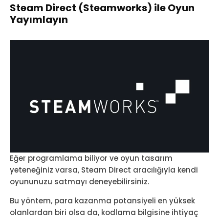
Steam Direct (Steamworks) ile Oyun
Yayımlayın
Eğer programlama biliyor ve oyun tasarım
yeteneğiniz varsa, Steam Direct aracılığıyla kendi
oyununuzu satmayı deneyebilirsiniz.
Bu yöntem, para kazanma potansiyeli en yüksek
olanlardan biri olsa da, kodlama bilgisine ihtiyaç