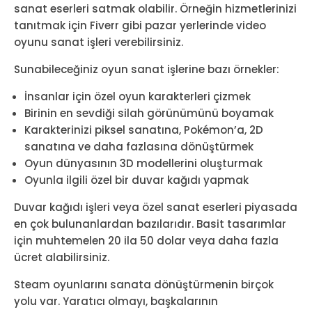
sanat eserleri satmak olabilir. Örneğin hizmetlerinizi
tanıtmak için Fiverr gibi pazar yerlerinde video
oyunu sanat işleri verebilirsiniz.
Sunabileceğiniz oyun sanat işlerine bazı örnekler:
İnsanlar için özel oyun karakterleri çizmek
Birinin en sevdiği silah görünümünü boyamak
Karakterinizi piksel sanatına, Pokémon’a, 2D
sanatına ve daha fazlasına dönüştürmek
Oyun dünyasının 3D modellerini oluşturmak
Oyunla ilgili özel bir duvar kağıdı yapmak
Duvar kağıdı işleri veya özel sanat eserleri piyasada
en çok bulunanlardan bazılarıdır. Basit tasarımlar
için muhtemelen 20 ila 50 dolar veya daha fazla
ücret alabilirsiniz.
Steam oyunlarını sanata dönüştürmenin birçok
yolu var. Yaratıcı olmayı, başkalarının