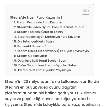
Steam’de Nasıl Para Kazanılır?
Steam Pazarında Para Kazanın
Steam’de Video Oyunu Koçluk Hizmeti Sunun
Steam Kodlarını Ücretsiz Edinin
Steam Koleksiyon Kartlarıyla Para Kazanın
Ön Satış İçeriklerini Satın
Kozmetik Kasaları Satın
Steam Direct (Steamworks) ile Oyun Yayımlayın
Steam Modları Satın
Oyunlarla İlgili Sanat Eserleri Satın
Diğer Oyunculara Steam Oyunları Satın
Twitch’te Steam Oyunları Yayınlayın
Steam’in 120 milyondan fazla kullanıcısı var. Bu da
Steam’i en büyük video oyunu dağıtım
platformlarından biri haline getiriyor. Bu kullanıcı
sayısı ve popülerliği sayesinde eğer yaratıcı bir
kişiyseniz, Steam’de kolaylıkla para kazanabilirsiniz.