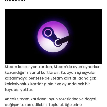
Steam koleksiyon kartları, Steam’de oyun oynarken
kazandığınız sanal kartlardır. Bu, oyun içi eşyalar
kazanmaya benzese de Steam kartları daha çok
koleksiyonluk kartlar gibidir ve oyunda pek bir
faydası yoktur.
Ancak Steam kartlarını oyun rozetlerine ve değeri
değişen takas edilebilir topluluk öğelerine