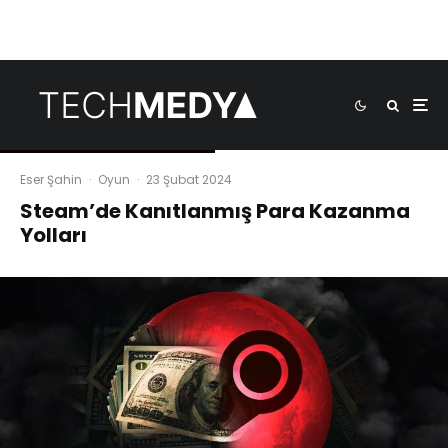
Eser Şahin
·
Oyun
·
23 Şubat 2024
Steam’de Kanıtlanmış Para Kazanma
Yolları