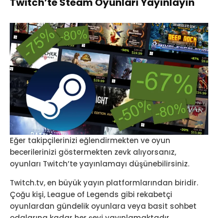
Twitch’te Steam Oyunları Yayınlayın
Eğer takipçilerinizi eğlendirmekten ve oyun
becerilerinizi göstermekten zevk alıyorsanız,
oyunları Twitch’te yayınlamayı düşünebilirsiniz.
Twitch.tv, en büyük yayın platformlarından biridir.
Çoğu kişi, League of Legends gibi rekabetçi
oyunlardan gündelik oyunlara veya basit sohbet
odalarına kadar her şeyi yayınlamaktadır.