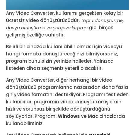
Any Video Converter, kullanımı gerçekten kolay bir
ücretsiz video dönüştürücüdür.
Toplu dönüştürme,
dosya birleştirme ve çerçeve kırpma
gibi birçok
gelişmiş özelliğe sahiptir.
Belirli bir cihazda kullanılabilir olması için videoyu
hangi formata dönüştüreceğinizi bilmiyorsanız,
program bunu sizin yerinize halleder. Yalnızca
listeden cihazı seçmeniz yeterli olacaktır.
Any Video Converter, diğer herhangi bir video
dönüştürücü programlarına nazaradan daha fazla
giriş video formatını destekliyor. Programı test eden
kullanıcılar, programın video dönüştürme işlemini
hızlı ve sorunsuz bir şekilde dönüştürdüğünü
söylüyorlar. Programı
Windows
ve
Mac
cihazlarda
kullanabilirsiniz.