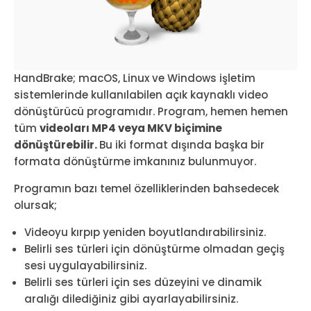
HandBrake; macOS, Linux ve Windows işletim
sistemlerinde kullanılabilen açık kaynaklı video
dönüştürücü programıdır. Program, hemen hemen
tüm
videoları MP4 veya MKV biçimine
dönüştürebilir.
Bu iki format dışında başka bir
formata dönüştürme imkanınız bulunmuyor.
Programın bazı temel özelliklerinden bahsedecek
olursak;
Videoyu kırpıp yeniden boyutlandırabilirsiniz.
Belirli ses türleri için dönüştürme olmadan geçiş
sesi uygulayabilirsiniz.
Belirli ses türleri için ses düzeyini ve dinamik
aralığı dilediğiniz gibi ayarlayabilirsiniz.