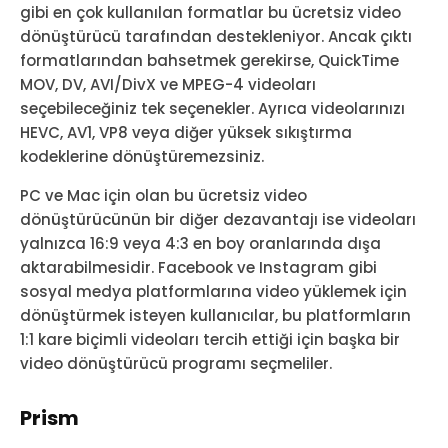
gibi en çok kullanılan formatlar bu ücretsiz video
dönüştürücü tarafından destekleniyor. Ancak çıktı
formatlarından bahsetmek gerekirse, QuickTime
MOV, DV, AVI/DivX ve MPEG-4 videoları
seçebileceğiniz tek seçenekler. Ayrıca videolarınızı
HEVC, AV1, VP8 veya diğer yüksek sıkıştırma
kodeklerine dönüştüremezsiniz.
PC ve Mac için olan bu ücretsiz video
dönüştürücünün bir diğer dezavantajı ise videoları
yalnızca 16:9 veya 4:3 en boy oranlarında dışa
aktarabilmesidir. Facebook ve Instagram gibi
sosyal medya platformlarına video yüklemek için
dönüştürmek isteyen kullanıcılar, bu platformların
1:1 kare biçimli videoları tercih ettiği için başka bir
video dönüştürücü programı seçmeliler.
Prism