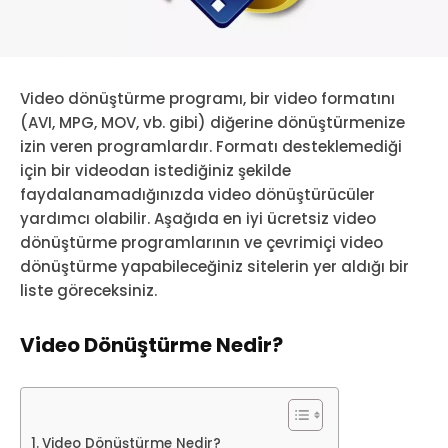
Video dönüştürme programı, bir video formatını
(AVI, MPG, MOV, vb. gibi) diğerine dönüştürmenize
izin veren programlardır. Formatı desteklemediği
için bir videodan istediğiniz şekilde
faydalanamadığınızda video dönüştürücüler
yardımcı olabilir. Aşağıda en iyi ücretsiz video
dönüştürme programlarının ve çevrimiçi video
dönüştürme yapabileceğiniz sitelerin yer aldığı bir
liste göreceksiniz.
Video Dönüştürme Nedir?
Video Dönüştürme Nedir?