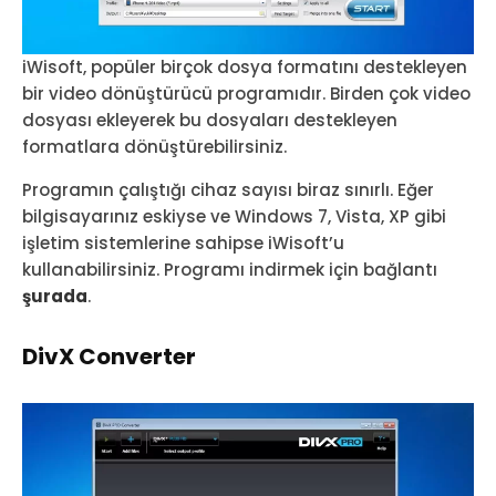
iWisoft, popüler birçok dosya formatını destekleyen
bir video dönüştürücü programıdır. Birden çok video
dosyası ekleyerek bu dosyaları destekleyen
formatlara dönüştürebilirsiniz.
Programın çalıştığı cihaz sayısı biraz sınırlı. Eğer
bilgisayarınız eskiyse ve Windows 7, Vista, XP gibi
işletim sistemlerine sahipse iWisoft’u
kullanabilirsiniz. Programı indirmek için bağlantı
şurada
.
DivX Converter