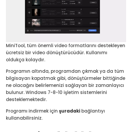
MiniTool, tüm önemli video formatlarını destekleyen
ücretsiz bir video dönüştürücüdür. Kullanımı
oldukça kolaydır.
Programın altında, programdan çıkmak ya da tüm
bilgisayarı kapatmak gibi, dönüştürmeler bittiğinde
ne olacağını belirlemenizi sağlayan bir zamanlayıcı
bulunur. Windows 7-8-10 işletim sistemlerini
desteklemektedir.
Programı indirmek için
şuradaki
bağlantıyı
kullanabilirsiniz.