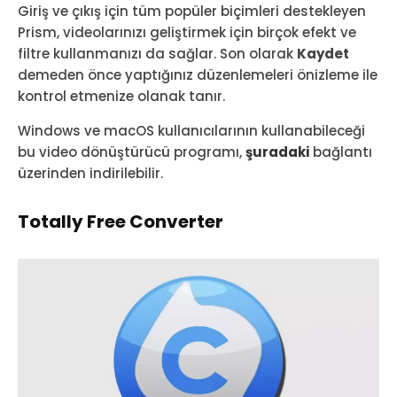
Giriş ve çıkış için tüm popüler biçimleri destekleyen
Prism, videolarınızı geliştirmek için birçok efekt ve
filtre kullanmanızı da sağlar. Son olarak
Kaydet
demeden önce yaptığınız düzenlemeleri önizleme ile
kontrol etmenize olanak tanır.
Windows ve macOS kullanıcılarının kullanabileceği
bu video dönüştürücü programı,
şuradaki
bağlantı
üzerinden indirilebilir.
Totally Free Converter