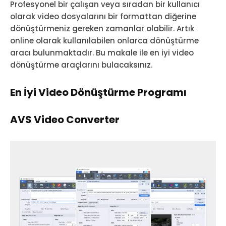
Profesyonel bir çalışan veya sıradan bir kullanıcı
olarak video dosyalarını bir formattan diğerine
dönüştürmeniz gereken zamanlar olabilir. Artık
online olarak kullanılabilen onlarca dönüştürme
aracı bulunmaktadır. Bu makale ile en iyi video
dönüştürme araçlarını bulacaksınız.
En İyi Video Dönüştürme Programı
AVS Video Converter