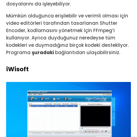
dosyalarını da işleyebiliyor.
Mümkün olduğunca erişilebilir ve verimli olması için
video editörleri tarafından tasarlanan Shutter
Encoder, kodlamasını yönetmek için FFmpeg’i
kullanıyor. Ayrıca duyduğunuz neredeyse tüm
kodekleri ve duymadığınız birçok kodeki destekliyor.
Programa
şuradaki
bağlantıdan ulaşabilirsiniz.
iWisoft