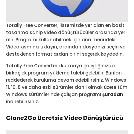
Totally Free Converter, listemizde yer alan en basit
tasarıma sahip video dönüştürücüler arasında yer
alır. Programı kullanabilmek için ana menüdeki
Video kısmına tıklayın, ardından dosyanızı seçin ve
desteklenen formatlardan birini seçerek kaydedin.
Totally Free Converter’ı kurmaya çalıştığınızda
birkaç ek program yükleme talebi gelebilir. Bunları
reddederek kuruluma devam edebilirsiniz. Windows
11, 10, 8 ve daha eski sürümler dahil olmak üzere tüm
Windows sürümlerinde çalışan programı
şuradan
indirebilirsiniz.
Clone2Go Ücretsiz Video Dönüştürücü