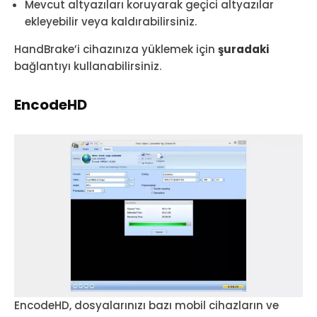
Mevcut altyazıları koruyarak geçici altyazılar
ekleyebilir veya kaldırabilirsiniz.
HandBrake’i cihazınıza yüklemek için
şuradaki
bağlantıyı kullanabilirsiniz.
EncodeHD
EncodeHD, dosyalarınızı bazı mobil cihazların ve