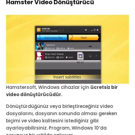
Hamster Video Dönüştürücü
Hamstersoft, Windows cihazlar için
ücretsiz bir
video dönüştürücüdür.
Dönüştürdüğünüz veya birleştireceğiniz video
dosyalarını, dosyanın sonunda olması gereken
biçimi ve video kalitesini istediğiniz gibi
ayarlayabilirsiniz. Program, Windows 10’da