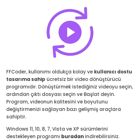
FFCoder, kullanımı oldukça kolay ve
kullanıcı dostu
tasarıma sahip
ücretsiz bir video dönüştürücü
programıdır. Dönüştürmek istediğiniz videoyu seçin,
ardından çıktı dosyası seçin ve Başlat deyin.
Program, videonun kalitesini ve boyutunu
değiştirmenizi sağlayan bazı gelişmiş araçlara
sahiptir.
Windows 11, 10, 8, 7, Vista ve XP sürümlerini
destekleyen programı
buradan
indirebilirsiniz.