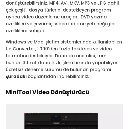
dönüştürebilirsiniz. MP4, AVI, MKV, MP3 ve JPG dahil
çok çeşitli dosya türlerini destekleyen program
ayrıca video düzenleme araçları, DVD yazma
özellikleri ve çevrimiçi video indirme yeteneği gibi
özelliklere sahiptir.
Windows ve Mac işletim sistemlerinde kullanılabilen
UniConverter, 1.000’den fazla farklı ses ve video
formatını destekliyor. Daha da önemlisi, tüm
bunları 30 kat daha hızlı işlem hızında yapabiliyor.
Ücretsiz deneme sürümü de bulunan programı
şuradaki
bağlantıdan indirebilirsiniz.
MiniTool Video Dönüştürücü