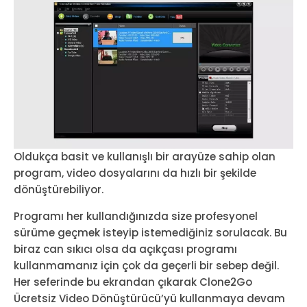
Oldukça basit ve kullanışlı bir arayüze sahip olan
program, video dosyalarını da hızlı bir şekilde
dönüştürebiliyor.
Programı her kullandığınızda size profesyonel
sürüme geçmek isteyip istemediğiniz sorulacak. Bu
biraz can sıkıcı olsa da açıkçası programı
kullanmamanız için çok da geçerli bir sebep değil.
Her seferinde bu ekrandan çıkarak Clone2Go
Ücretsiz Video Dönüştürücü’yü kullanmaya devam