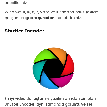
edebilirsiniz.
Windows 11, 10, 8, 7, Vista ve XP’de sorunsuz şekilde
çalışan programı
şuradan
indirebilirsiniz.
Shutter Encoder
En iyi video dönüştürme yazılımlarından biri olan
Shutter Encoder, aynı zamanda görüntü ve ses