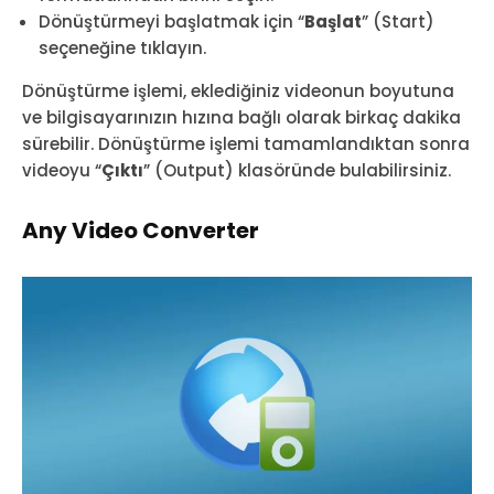
Dönüştürmeyi başlatmak için “
Başlat
” (Start)
seçeneğine tıklayın.
Dönüştürme işlemi, eklediğiniz videonun boyutuna
ve bilgisayarınızın hızına bağlı olarak birkaç dakika
sürebilir. Dönüştürme işlemi tamamlandıktan sonra
videoyu “
Çıktı
” (Output) klasöründe bulabilirsiniz.
Any Video Converter