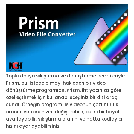
Toplu dosya sıkıştırma ve dönüştürme becerileriyle
Prism, bu listede olmayı hak eden bir video
dönüştürme programıdır. Prism, ihtiyacınıza göre
özelleştirmek için kullanabileceğiniz bir dizi araç
sunar. Örneğin program ile videonun çözünürlük
oranını ve kare hızını değiştirebilir, belirli bir boyut
ayarlayabilir, sıkıştırma oranını ve hatta kodlayıcı
hızını ayarlayabilirsiniz.