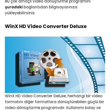
Bu çok amaçlı video dönüştürme programını
şuradaki
bağlantıdan bilgisayarınıza
yükleyebilirsiniz.
WinX HD Video Converter Deluxe
WinX HD Video Converter Deluxe, herhangi bir video
formatını diğer formatlara dönüştürebilen güçlü bir
video dönüştürme programıdır. Kullanımı kolay ve