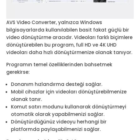
AVS Video Converter, yalnızca Windows
bilgisayarlarda kullanılabilen basit fakat güçlü bir
video dönüştürme aracıdır. Videoları farklı biçimlere
dönüştürebilen bu program, full HD ve 4K UHD
videoları daha hızlı dönüştürmenize olanak tanıyor.
Programın temel özelliklerinden bahsetmek
gerekirse:
Donanım hızlandırma desteği sağlar.
Mobil cihazlar için videoları dönüştürebilmenize
olanak tanır.
Komut satırı modunu kullanarak dönüştürmeyi
otomatik olarak yapabilmenizi sağlar.
Dönüştürdüğünüz videoyu herhangi bir
platformda paylaşabilmenizi sağlar.