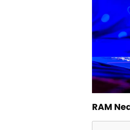
RAM Ned