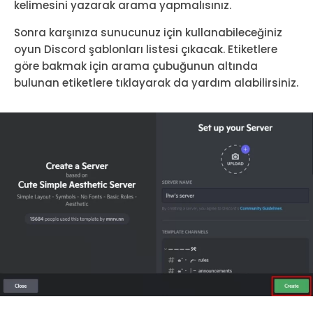
kelimesini yazarak arama yapmalısınız.
Sonra karşınıza sunucunuz için kullanabileceğiniz
oyun Discord şablonları listesi çıkacak. Etiketlere
göre bakmak için arama çubuğunun altında
bulunan etiketlere tıklayarak da yardım alabilirsiniz.