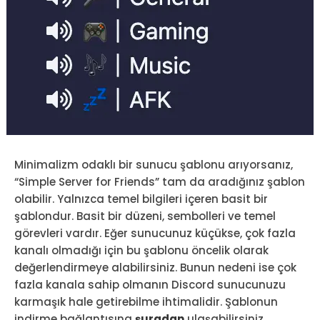
Minimalizm odaklı bir sunucu şablonu arıyorsanız,
“Simple Server for Friends” tam da aradığınız şablon
olabilir. Yalnızca temel bilgileri içeren basit bir
şablondur. Basit bir düzeni, sembolleri ve temel
görevleri vardır. Eğer sunucunuz küçükse, çok fazla
kanalı olmadığı için bu şablonu öncelik olarak
değerlendirmeye alabilirsiniz. Bunun nedeni ise çok
fazla kanala sahip olmanın Discord sunucunuzu
karmaşık hale getirebilme ihtimalidir. Şablonun
indirme bağlantısına
şuradan
ulaşabilirsiniz.