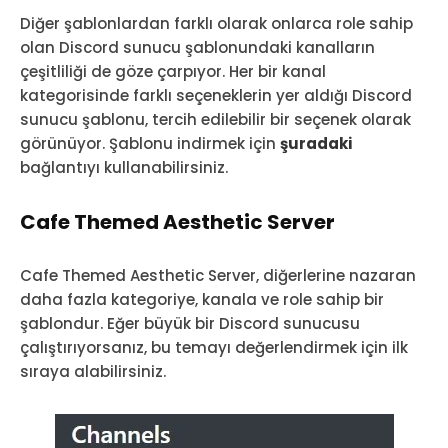
Diğer şablonlardan farklı olarak onlarca role sahip
olan Discord sunucu şablonundaki kanalların
çeşitliliği de göze çarpıyor. Her bir kanal
kategorisinde farklı seçeneklerin yer aldığı Discord
sunucu şablonu, tercih edilebilir bir seçenek olarak
görünüyor. Şablonu indirmek için
şuradaki
bağlantıyı kullanabilirsiniz.
Cafe Themed Aesthetic Server
Cafe Themed Aesthetic Server, diğerlerine nazaran
daha fazla kategoriye, kanala ve role sahip bir
şablondur. Eğer büyük bir Discord sunucusu
çalıştırıyorsanız, bu temayı değerlendirmek için ilk
sıraya alabilirsiniz.