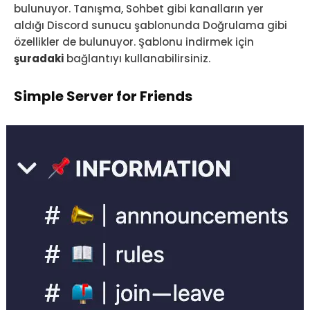
bulunuyor. Tanışma, Sohbet gibi kanalların yer
aldığı Discord sunucu şablonunda Doğrulama gibi
özellikler de bulunuyor. Şablonu indirmek için
şuradaki
bağlantıyı kullanabilirsiniz.
Simple Server for Friends