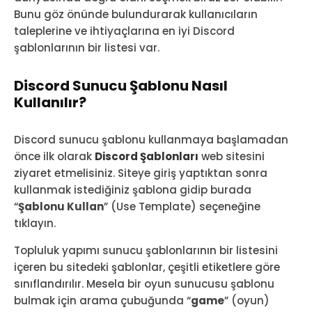
Bunu göz önünde bulundurarak kullanıcıların
taleplerine ve ihtiyaçlarına en iyi Discord
şablonlarının bir listesi var.
Discord Sunucu Şablonu Nasıl
Kullanılır?
Discord sunucu şablonu kullanmaya başlamadan
önce ilk olarak
Discord Şablonları
web sitesini
ziyaret etmelisiniz. Siteye giriş yaptıktan sonra
kullanmak istediğiniz şablona gidip burada
“
Şablonu Kullan
” (Use Template) seçeneğine
tıklayın.
Topluluk yapımı sunucu şablonlarının bir listesini
içeren bu sitedeki şablonlar, çeşitli etiketlere göre
sınıflandırılır. Mesela bir oyun sunucusu şablonu
bulmak için arama çubuğunda “
game
” (oyun)