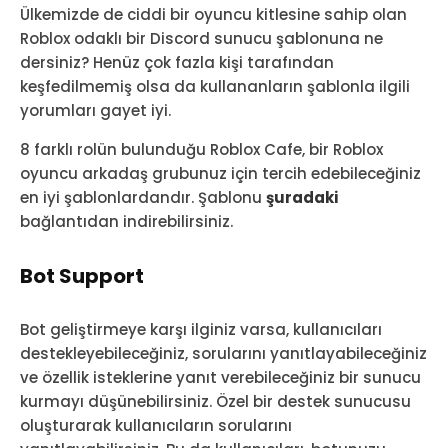
Ülkemizde de ciddi bir oyuncu kitlesine sahip olan
Roblox odaklı bir Discord sunucu şablonuna ne
dersiniz? Henüz çok fazla kişi tarafından
keşfedilmemiş olsa da kullananların şablonla ilgili
yorumları gayet iyi.
8 farklı rolün bulunduğu Roblox Cafe, bir Roblox
oyuncu arkadaş grubunuz için tercih edebileceğiniz
en iyi şablonlardandır. Şablonu
şuradaki
bağlantıdan indirebilirsiniz.
Bot Support
Bot geliştirmeye karşı ilginiz varsa, kullanıcıları
destekleyebileceğiniz, sorularını yanıtlayabileceğiniz
ve özellik isteklerine yanıt verebileceğiniz bir sunucu
kurmayı düşünebilirsiniz. Özel bir destek sunucusu
oluşturarak kullanıcıların sorularını