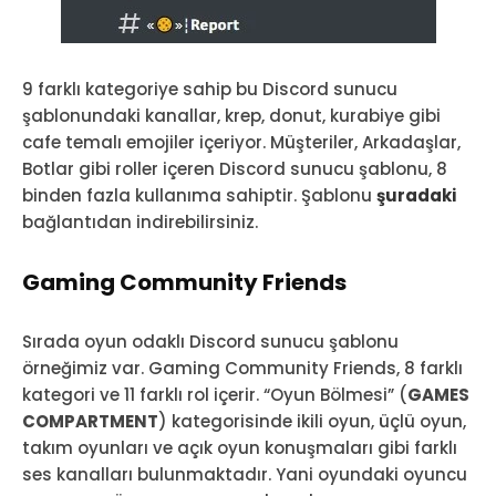
9 farklı kategoriye sahip bu Discord sunucu
şablonundaki kanallar, krep, donut, kurabiye gibi
cafe temalı emojiler içeriyor. Müşteriler, Arkadaşlar,
Botlar gibi roller içeren Discord sunucu şablonu, 8
binden fazla kullanıma sahiptir. Şablonu
şuradaki
bağlantıdan indirebilirsiniz.
Gaming Community Friends
Sırada oyun odaklı Discord sunucu şablonu
örneğimiz var. Gaming Community Friends, 8 farklı
kategori ve 11 farklı rol içerir. “Oyun Bölmesi” (
GAMES
COMPARTMENT
) kategorisinde ikili oyun, üçlü oyun,
takım oyunları ve açık oyun konuşmaları gibi farklı
ses kanalları bulunmaktadır. Yani oyundaki oyuncu