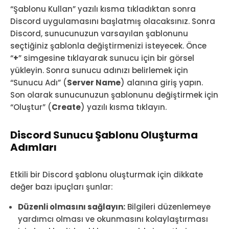
“Şablonu Kullan” yazılı kısma tıkladıktan sonra
Discord uygulamasını başlatmış olacaksınız. Sonra
Discord, sunucunuzun varsayılan şablonunu
seçtiğiniz şablonla değiştirmenizi isteyecek. Önce
“
+
” simgesine tıklayarak sunucu için bir görsel
yükleyin. Sonra sunucu adınızı belirlemek için
“Sunucu Adı” (
Server Name
) alanına giriş yapın.
Son olarak sunucunuzun şablonunu değiştirmek için
“Oluştur” (
Create
) yazılı kısma tıklayın.
Discord Sunucu Şablonu Oluşturma
Adımları
Etkili bir Discord şablonu oluşturmak için dikkate
değer bazı ipuçları şunlar:
Düzenli olmasını sağlayın:
Bilgileri düzenlemeye
yardımcı olması ve okunmasını kolaylaştırması