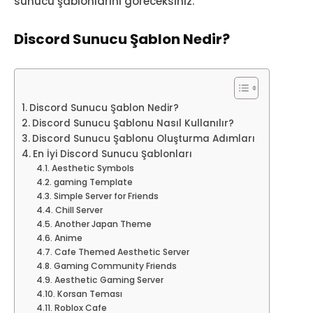
sunucu şablonlarını göreceksiniz.
Discord Sunucu Şablon Nedir?
Discord Sunucu Şablon Nedir?
Discord Sunucu Şablonu Nasıl Kullanılır?
Discord Sunucu Şablonu Oluşturma Adımları
En İyi Discord Sunucu Şablonları
Aesthetic Symbols
gaming Template
Simple Server for Friends
Chill Server
Another Japan Theme
Anime
Cafe Themed Aesthetic Server
Gaming Community Friends
Aesthetic Gaming Server
Korsan Teması
Roblox Cafe