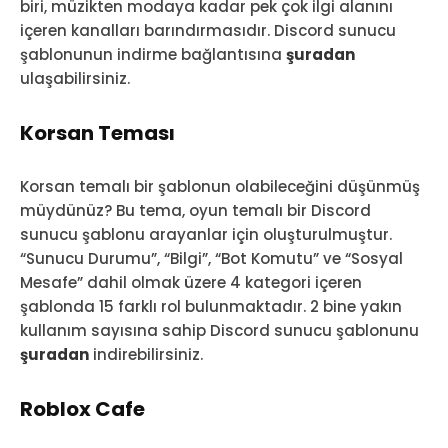
biri, müzikten modaya kadar pek çok ilgi alanını
içeren kanalları barındırmasıdır. Discord sunucu
şablonunun indirme bağlantısına
şuradan
ulaşabilirsiniz.
Korsan Teması
Korsan temalı bir şablonun olabileceğini düşünmüş
müydünüz? Bu tema, oyun temalı bir Discord
sunucu şablonu arayanlar için oluşturulmuştur.
“Sunucu Durumu”, “Bilgi”, “Bot Komutu” ve “Sosyal
Mesafe” dahil olmak üzere 4 kategori içeren
şablonda 15 farklı rol bulunmaktadır. 2 bine yakın
kullanım sayısına sahip Discord sunucu şablonunu
şuradan
indirebilirsiniz.
Roblox Cafe