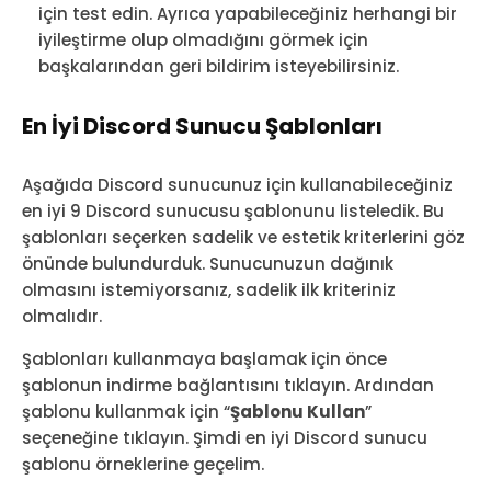
için test edin. Ayrıca yapabileceğiniz herhangi bir
iyileştirme olup olmadığını görmek için
başkalarından geri bildirim isteyebilirsiniz.
En İyi Discord Sunucu Şablonları
Aşağıda Discord sunucunuz için kullanabileceğiniz
en iyi 9 Discord sunucusu şablonunu listeledik. Bu
şablonları seçerken sadelik ve estetik kriterlerini göz
önünde bulundurduk. Sunucunuzun dağınık
olmasını istemiyorsanız, sadelik ilk kriteriniz
olmalıdır.
Şablonları kullanmaya başlamak için önce
şablonun indirme bağlantısını tıklayın. Ardından
şablonu kullanmak için “
Şablonu Kullan
”
seçeneğine tıklayın. Şimdi en iyi Discord sunucu
şablonu örneklerine geçelim.