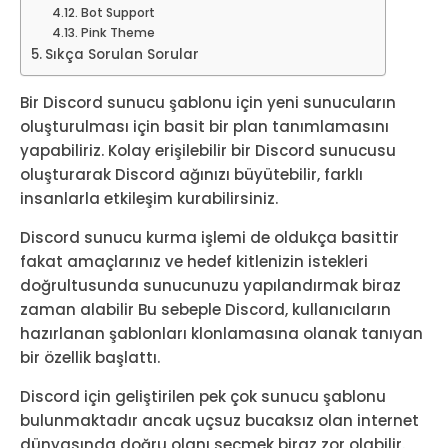
Bot Support
Pink Theme
Sıkça Sorulan Sorular
Bir Discord sunucu şablonu için yeni sunucuların
oluşturulması için basit bir plan tanımlamasını
yapabiliriz. Kolay erişilebilir bir Discord sunucusu
oluşturarak Discord ağınızı büyütebilir, farklı
insanlarla etkileşim kurabilirsiniz.
Discord sunucu kurma işlemi de oldukça basittir
fakat amaçlarınız ve hedef kitlenizin istekleri
doğrultusunda sunucunuzu yapılandırmak biraz
zaman alabilir Bu sebeple Discord, kullanıcıların
hazırlanan şablonları klonlamasına olanak tanıyan
bir özellik başlattı.
Discord için geliştirilen pek çok sunucu şablonu
bulunmaktadır ancak uçsuz bucaksız olan internet
dünyasında doğru olanı seçmek biraz zor olabilir.