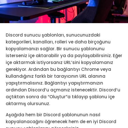
Discord sunucu şablonları, sunucunuzdaki
kategorileri, kanalları, rolleri ve daha birçoğunu
kopyalamanızı sağlar. Bir sunucu şablonunu
isterseniz içe aktarabilir ya da paylaşabilirsiniz. Eğer
içe aktarmak istiyorsanız URL’sini kopyalamanız
gerekiyor. Ardından bu bağlantıyı Chrome veya
kullandığınız farklı bir tarayıcının URL alanına
yapıştırmalısınız. Bağlantıyı yapıştırmanızın
ardından Discord’u açmanız istenecektir. Discord’u
açtıktan sonra da “Oluştur”a tıklayıp şablonu içe
aktarmış olursunuz.
Aşağıda hem bir Discord şablonunun nasıl
kopyalanacağını öğrenecek hem de en iyi Discord