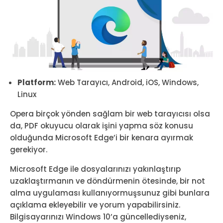
Platform:
Web Tarayıcı, Android, iOS, Windows,
Linux
Opera birçok yönden sağlam bir web tarayıcısı olsa
da, PDF okuyucu olarak işini yapma söz konusu
olduğunda Microsoft Edge’i bir kenara ayırmak
gerekiyor.
Microsoft Edge ile dosyalarınızı yakınlaştırıp
uzaklaştırmanın ve döndürmenin ötesinde, bir not
alma uygulaması kullanıyormuşsunuz gibi bunlara
açıklama ekleyebilir ve yorum yapabilirsiniz.
Bilgisayarınızı Windows 10’a güncellediyseniz,