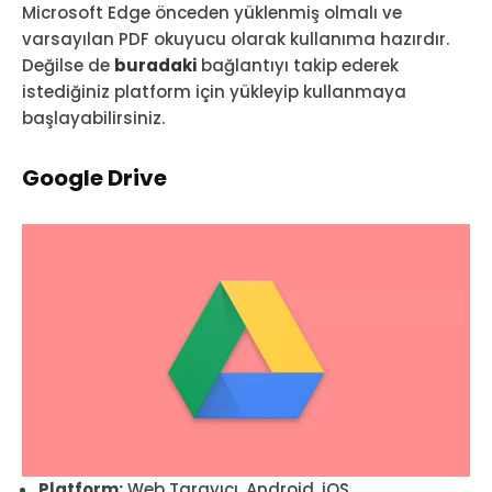
Microsoft Edge önceden yüklenmiş olmalı ve
varsayılan PDF okuyucu olarak kullanıma hazırdır.
Değilse de
buradaki
bağlantıyı takip ederek
istediğiniz platform için yükleyip kullanmaya
başlayabilirsiniz.
Google Drive
Platform:
Web Tarayıcı, Android, iOS