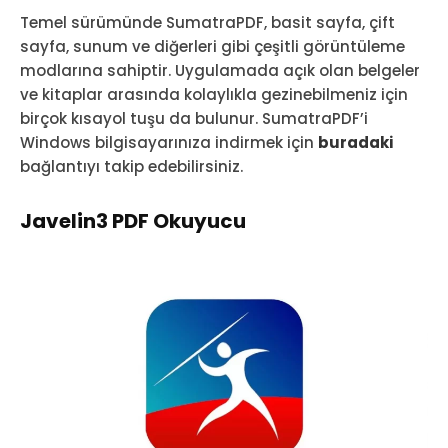
Temel sürümünde SumatraPDF, basit sayfa, çift
sayfa, sunum ve diğerleri gibi çeşitli görüntüleme
modlarına sahiptir. Uygulamada açık olan belgeler
ve kitaplar arasında kolaylıkla gezinebilmeniz için
birçok kısayol tuşu da bulunur. SumatraPDF’i
Windows bilgisayarınıza indirmek için
buradaki
bağlantıyı takip edebilirsiniz.
Javelin3 PDF Okuyucu