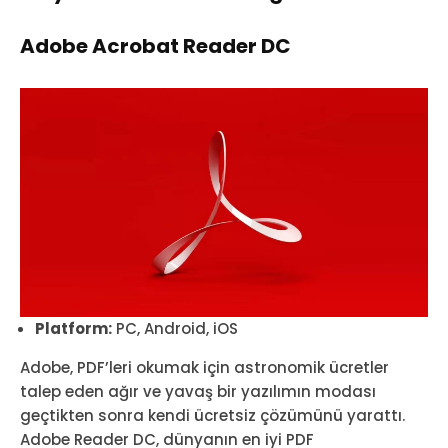
Adobe Acrobat Reader DC
Platform:
PC, Android, iOS
Adobe, PDF’leri okumak için astronomik ücretler
talep eden ağır ve yavaş bir yazılımın modası
geçtikten sonra kendi ücretsiz çözümünü yarattı.
Adobe Reader DC, dünyanın en iyi PDF