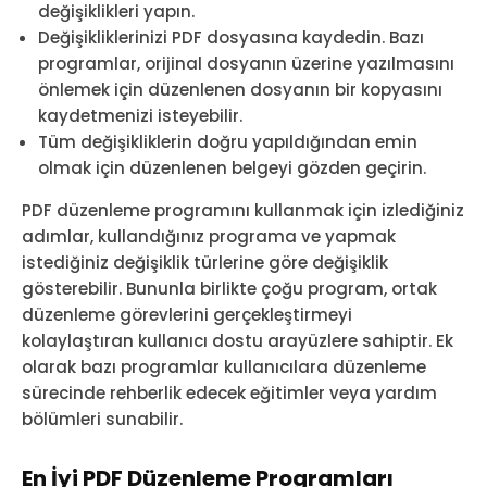
değişiklikleri yapın.
Değişikliklerinizi PDF dosyasına kaydedin. Bazı
programlar, orijinal dosyanın üzerine yazılmasını
önlemek için düzenlenen dosyanın bir kopyasını
kaydetmenizi isteyebilir.
Tüm değişikliklerin doğru yapıldığından emin
olmak için düzenlenen belgeyi gözden geçirin.
PDF düzenleme programını kullanmak için izlediğiniz
adımlar, kullandığınız programa ve yapmak
istediğiniz değişiklik türlerine göre değişiklik
gösterebilir. Bununla birlikte çoğu program, ortak
düzenleme görevlerini gerçekleştirmeyi
kolaylaştıran kullanıcı dostu arayüzlere sahiptir. Ek
olarak bazı programlar kullanıcılara düzenleme
sürecinde rehberlik edecek eğitimler veya yardım
bölümleri sunabilir.
En İyi PDF Düzenleme Programları