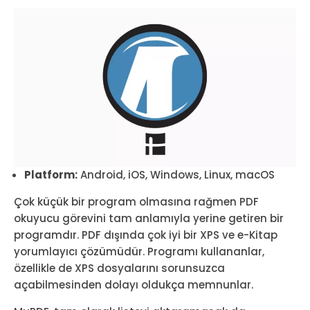
Platform:
Android, iOS, Windows, Linux, macOS
Çok küçük bir program olmasına rağmen PDF
okuyucu görevini tam anlamıyla yerine getiren bir
programdır. PDF dışında çok iyi bir XPS ve e-Kitap
yorumlayıcı çözümüdür. Programı kullananlar,
özellikle de XPS dosyalarını sorunsuzca
açabilmesinden dolayı oldukça memnunlar.