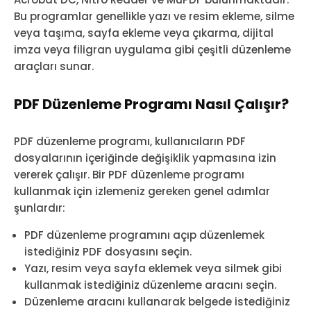
Bu programlar genellikle yazı ve resim ekleme, silme
veya taşıma, sayfa ekleme veya çıkarma, dijital
imza veya filigran uygulama gibi çeşitli düzenleme
araçları sunar.
PDF Düzenleme Programı Nasıl Çalışır?
PDF düzenleme programı, kullanıcıların PDF
dosyalarının içeriğinde değişiklik yapmasına izin
vererek çalışır. Bir PDF düzenleme programı
kullanmak için izlemeniz gereken genel adımlar
şunlardır:
PDF düzenleme programını açıp düzenlemek
istediğiniz PDF dosyasını seçin.
Yazı, resim veya sayfa eklemek veya silmek gibi
kullanmak istediğiniz düzenleme aracını seçin.
Düzenleme aracını kullanarak belgede istediğiniz