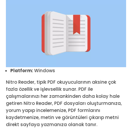
Platform:
Windows
Nitro Reader, tipik PDF okuyucularının aksine çok
fazla özellik ve işlevsellik sunar. PDF ile
çalışmalarınızı her zamankinden daha kolay hale
getiren Nitro Reader, PDF dosyaları oluşturmanıza,
yorum yapıp incelemenize, PDF formlarını
kaydetmenize, metin ve görüntüleri çıkarıp metni
direkt sayfaya yazmanıza olanak tanır.