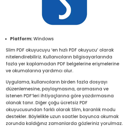
Platform:
Windows
Slim PDF okuyucuyu ‘en hızlı PDF okuyucu’ olarak
nitelendirebiliriz. Kullanıcıların bilgisayarlarında
fazla yer kaplamadan PDF belgelerine erişmelerine
ve okumalarına yardımcı olur.
Uygulama, kullanıcıların birden fazla dosyayı
düzenlemesine, paylaşmasına, aramasına ve
istenen PDF’leri ihtiyaçlarına göre yazdırmasına
olanak tanır. Diğer çoğu ücretsiz PDF
okuyucusundan farklı olarak Slim, karanlık modu
destekler. Böylelikle uzun saatler boyunca okumak
zorunda kaldığınız zamanlarda gözleriniz yorulmaz.