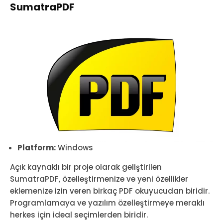
SumatraPDF
Platform:
Windows
Açık kaynaklı bir proje olarak geliştirilen
SumatraPDF, özelleştirmenize ve yeni özellikler
eklemenize izin veren birkaç PDF okuyucudan biridir.
Programlamaya ve yazılım özelleştirmeye meraklı
herkes için ideal seçimlerden biridir.