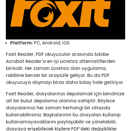
Platform:
PC, Android, iOS
FoxIt Reader, PDF okuyucular arasında Adobe
Acrobat Reader’a en iyi ücretsiz alternatiflerden
birisidir. Her zaman ücretsiz olan uygulama,
rakibine benzer bir arayüzle geliyor. Bu da PDF
okuyucuya alışmayı biraz daha kolay hale getiriyor.
FoxIt Reader, dosyalarınızı depolamak için kendinize
ait bir bulut depolama alanına sahiptir. Böylece
dosyalarınızı her zaman herhangi bir cihazda
kullanabilirsiniz. Başkalarının bu dosyaları kullanıp
kullanamayacaklarını paylaşabilir ve yönetebilir,
dosyaya erişebilecek kişilere PDF’deki değişiklikler