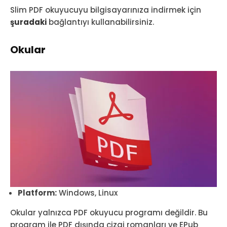
Slim PDF okuyucuyu bilgisayarınıza indirmek için
şuradaki
bağlantıyı kullanabilirsiniz.
Okular
Platform:
Windows, Linux
Okular yalnızca PDF okuyucu programı değildir. Bu
program ile PDF dışında çizgi romanları ve EPub