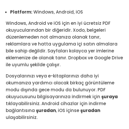
Platform:
Windows, Android, iOS
Windows, Android ve iOS için en iyi ücretsiz PDF
okuyucularından bir diğeridir. Xodo, belgeleri
düzenlemeden not almanıza olanak tanır,
reklamlara ve hatta uygulama içi satın almalara
bile sahip değildir. Sayfaları kolayca yer imlerine
eklemenize de olanak tanır. Dropbox ve Google Drive
ile uyumlu şekilde çalışır.
Dosyalarınızı veya e-kitaplarınızı daha iyi
okumanıza yardımcı olacak birkaç görüntüleme
modu dışında gece modu da bulunuyor. PDF
okuyucusunu bilgisayarınıza indirmek için
şuraya
tıklayabilirsiniz. Android cihazlar için indirme
bağlantısına
şuradan
, iOS içinse
şuradan
ulaşabilirsiniz.