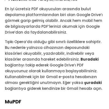
En iyi ücretsiz PDF okuyucuları arasında bulut
depolama platformlarından biri olan Google Drive’ı
görmek garip gelmiş olabilir. Ancak hem mobil hem
de bilgisayarlarda PDF’lerinizi okumak için Google
Drive’dan da faydalanabilirsiniz.
Tıpkı Opera’da olduğu gibi sınırlı özelliklere sahiptir.
Bu nedenle yalnızca cihazınızın deposundaki
klasörleri okuyabilir, yazdırabilir, indirebilir veya
klasörler arasında hareket edebilirsiniz.
Buradaki
bağlantıyı takip ederek Google Drive’ı PDF
okuyucunuz olarak kullanmaya başlayabilirsiniz.
Kullanabilmek için bir Gmail e-posta hesabınızın
olması gerektiğini unutmayın. Eğer yoksa
şuradaki
bağlantıya giderek kendinize bir Gmail hesabı açın.
MuPDF