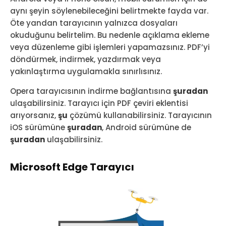
aynı şeyin söylenebileceğini belirtmekte fayda var.
Öte yandan tarayıcının yalnızca dosyaları
okuduğunu belirtelim. Bu nedenle açıklama ekleme
veya düzenleme gibi işlemleri yapamazsınız. PDF’yi
döndürmek, indirmek, yazdırmak veya
yakınlaştırma uygulamakla sınırlısınız.
Opera tarayıcısının indirme bağlantısına
şuradan
ulaşabilirsiniz. Tarayıcı için PDF çeviri eklentisi
arıyorsanız,
şu
çözümü kullanabilirsiniz. Tarayıcının
iOS sürümüne
şuradan
, Android sürümüne de
şuradan
ulaşabilirsiniz.
Microsoft Edge Tarayıcı