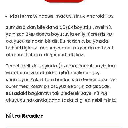
Platform:
Windows, macOS, Linux, Android, iOS
Sumatra’dan bile daha düşük boyutlu Javelin3,
yalnızca 2MB dosya boyutuyla en iyi ücretsiz PDF
okuyucularından biridir. Bu nedenle, bu yazıda
bahsettiğimiz tüm seçenekler arasında en basit
alternatif olarak değerlendirebiliriz.
Temel özellikler dışında (okuma, önemli sayfaları
işaretleme ve not alma gibi) başka bir şey
sunmuyor. Fakat tüm bunlar, son derece basit ve
öğrenmesi kolay bir arayüzle karşınıza çıkacak.
Buradaki
bağlantıyı takip ederek Javelin3 PDF
Okuyucu hakkında daha fazla bilgi edinebilirsiniz.
Nitro Reader