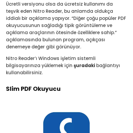
Ücretli versiyonu olsa da ücretsiz kullanımı da
teşvik eden Nitro Reader, bu anlamda oldukça
iddialı bir açıklama yapıyor. “Diğer çoğu popüler PDF
okuyucusunun sağladığı tipik görüntüleme ve
açıklama araçlarının ötesinde özelliklere sahip.”
açıklamasında bulunan program, açıkçası
denemeye değer gibi görünüyor.
Nitro Reader’ı Windows işletim sistemli
bilgisayarınıza yüklemek için
şuradaki
bağlantıyı
kullanabilirsiniz.
Slim PDF Okuyucu