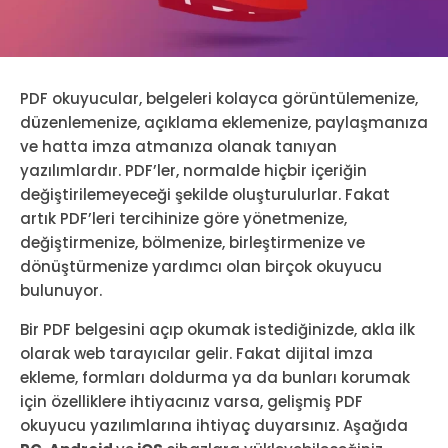
PDF okuyucular, belgeleri kolayca görüntülemenize,
düzenlemenize, açıklama eklemenize, paylaşmanıza
ve hatta imza atmanıza olanak tanıyan
yazılımlardır. PDF’ler, normalde hiçbir içeriğin
değiştirilemeyeceği şekilde oluşturulurlar. Fakat
artık PDF’leri tercihinize göre yönetmenize,
değiştirmenize, bölmenize, birleştirmenize ve
dönüştürmenize yardımcı olan birçok okuyucu
bulunuyor.
Bir PDF belgesini açıp okumak istediğinizde, akla ilk
olarak web tarayıcılar gelir. Fakat dijital imza
ekleme, formları doldurma ya da bunları korumak
için özelliklere ihtiyacınız varsa, gelişmiş PDF
okuyucu yazılımlarına ihtiyaç duyarsınız. Aşağıda