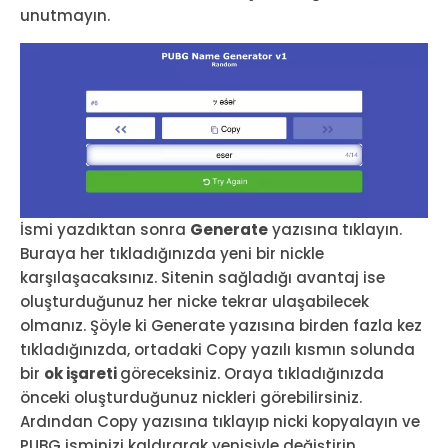
unutmayın.
İsmi yazdıktan sonra
Generate
yazısına tıklayın.
Buraya her tıkladığınızda yeni bir nickle
karşılaşacaksınız. Sitenin sağladığı avantaj ise
oluşturduğunuz her nicke tekrar ulaşabilecek
olmanız. Şöyle ki Generate yazısına birden fazla kez
tıkladığınızda, ortadaki Copy yazılı kısmın solunda
bir
ok işareti
göreceksiniz. Oraya tıkladığınızda
önceki oluşturduğunuz nickleri görebilirsiniz.
Ardından Copy yazısına tıklayıp nicki kopyalayın ve
PUBG isminizi kaldırarak yenisiyle değiştirin.