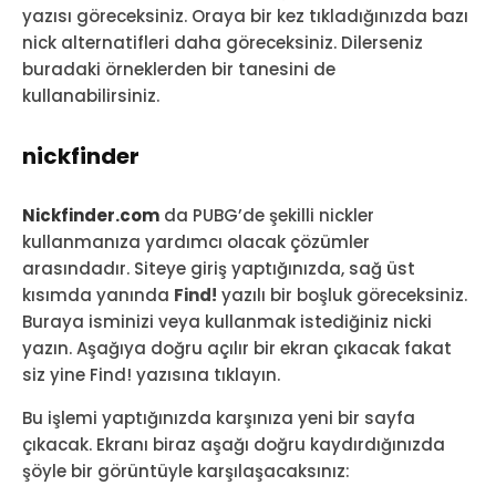
yazısı göreceksiniz. Oraya bir kez tıkladığınızda bazı
nick alternatifleri daha göreceksiniz. Dilerseniz
buradaki örneklerden bir tanesini de
kullanabilirsiniz.
nickfinder
Nickfinder.com
da PUBG’de şekilli nickler
kullanmanıza yardımcı olacak çözümler
arasındadır. Siteye giriş yaptığınızda, sağ üst
kısımda yanında
Find!
yazılı bir boşluk göreceksiniz.
Buraya isminizi veya kullanmak istediğiniz nicki
yazın. Aşağıya doğru açılır bir ekran çıkacak fakat
siz yine Find! yazısına tıklayın.
Bu işlemi yaptığınızda karşınıza yeni bir sayfa
çıkacak. Ekranı biraz aşağı doğru kaydırdığınızda
şöyle bir görüntüyle karşılaşacaksınız: