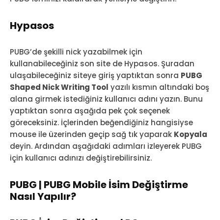
Hypasos
PUBG’de şekilli nick yazabilmek için
kullanabileceğiniz son site de Hypasos. Şuradan
ulaşabileceğiniz siteye giriş yaptıktan sonra
PUBG
Shaped Nick Writing Tool
yazılı kısmın altındaki boş
alana girmek istediğiniz kullanıcı adını yazın. Bunu
yaptıktan sonra aşağıda pek çok seçenek
göreceksiniz. İçlerinden beğendiğiniz hangisiyse
mouse ile üzerinden geçip sağ tık yaparak
Kopyala
deyin. Ardından aşağıdaki adımları izleyerek PUBG
için kullanıcı adınızı değiştirebilirsiniz.
PUBG | PUBG Mobile İsim Değiştirme
Nasıl Yapılır?