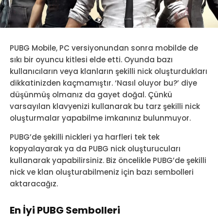
PUBG Mobile, PC versiyonundan sonra mobilde de
sıkı bir oyuncu kitlesi elde etti. Oyunda bazı
kullanıcıların veya klanların şekilli nick oluşturdukları
dikkatinizden kaçmamıştır. ‘Nasıl oluyor bu?’ diye
düşünmüş olmanız da gayet doğal. Çünkü
varsayılan klavyenizi kullanarak bu tarz şekilli nick
oluşturmalar yapabilme imkanınız bulunmuyor.
PUBG’de şekilli nickleri ya harfleri tek tek
kopyalayarak ya da PUBG nick oluşturucuları
kullanarak yapabilirsiniz. Biz öncelikle PUBG’de şekilli
nick ve klan oluşturabilmeniz için bazı sembolleri
aktaracağız.
En İyi PUBG Sembolleri