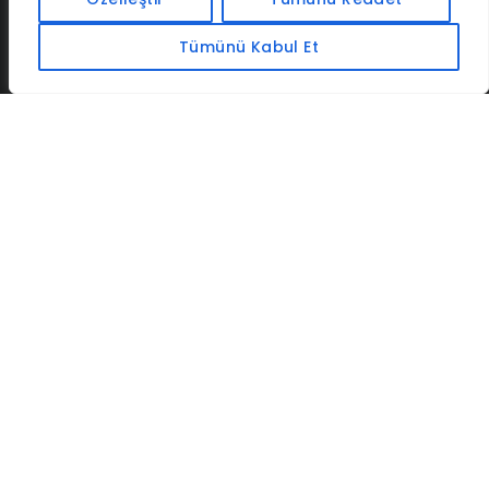
Tümünü Kabul Et