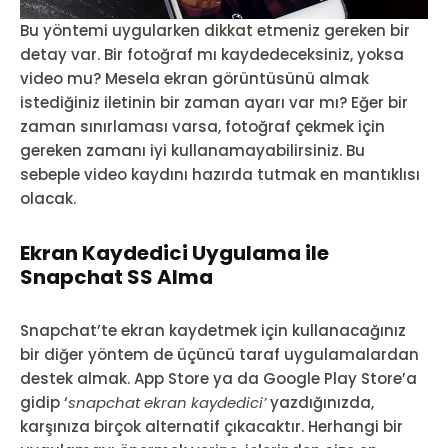
Bu yöntemi uygularken dikkat etmeniz gereken bir
detay var. Bir fotoğraf mı kaydedeceksiniz, yoksa
video mu? Mesela ekran görüntüsünü almak
istediğiniz iletinin bir zaman ayarı var mı? Eğer bir
zaman sınırlaması varsa, fotoğraf çekmek için
gereken zamanı iyi kullanamayabilirsiniz. Bu
sebeple video kaydını hazırda tutmak en mantıklısı
olacak.
Ekran Kaydedici Uygulama ile
Snapchat SS Alma
Snapchat’te ekran kaydetmek için kullanacağınız
bir diğer yöntem de üçüncü taraf uygulamalardan
destek almak. App Store ya da Google Play Store’a
gidip ‘
snapchat ekran kaydedici’
yazdığınızda,
karşınıza birçok alternatif çıkacaktır. Herhangi bir