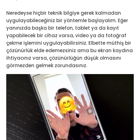
Neredeyse hiçbir teknik bilgiye gerek kalmadan
uygulayabileceğiniz bir yöntemle başlayalım. Eğer
yanınızda başka bir telefon, tablet ya da kayıt
yapabilecek bir cihaz varsa, video ya da fotoğraf
çekme işlemini uygulayabilirsiniz. Elbette müthiş bir
çözünürlük elde edemezsiniz ama bu ekran kaydına
ihtiyacınız varsa, çözünürlüğün düşük olmasını
görmezden gelmek zorundasınız.