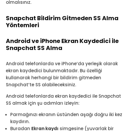
olmalısınız.
Snapchat Bildirim Gitmeden SS Alma
Yöntemleri
Android ve iPhone Ekran Kaydedici ile
Snapchat SS Alma
Android telefonlarda ve iPhone’da yerleşik olarak
ekran kaydedici bulunmaktadır. Bu özelliği
kullanarak herhangi bir bildirim gitmeden
Snapchat’te SS alabileceksiniz.
Android telefonlarda ekran kaydedici ile Snapchat
SS almak için şu adımları izleyin:
Parmağınızı ekranın üstünden aşağı doğru iki kez
kaydırın.
Buradan
Ekran kaydı
simgesine (yuvarlak bir