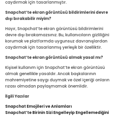
caydırmak için tasarlanmıştır.
Snapchat’te ekran görüntüsü bildirimlerini devre
dışı bırakabilir miyim?
Hayır, Snapchat’te ekran görüntüsü bildirimlerini
devre dışı bırakamazsınız. Bu, kullanıcıların gizliliğini
korumak ve platformda uygunsuz davranışlardan
caydırmak için tasarlanmış yerleşik bir özelliktir.
Snapchat’te ekran görüntüsü almak yasal mı?
Kişisel kullanım için Snapchat’te ekran görüntüsü
almak genellikle yasaldır. Ancak başkalarının
mahremiyetine saygı duymak ve özel içeriği onların
rızası olmadan paylaşmamak önemlidir.
İlgili Yazılar
Snapchat Emojileri ve Anlamları
Snapchat’te Birinin Sizi Engelleyip Engellemediğini