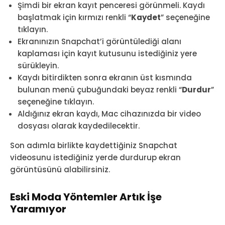
Şimdi bir ekran kayıt penceresi görünmeli. Kaydı
başlatmak için kırmızı renkli “
Kaydet
” seçeneğine
tıklayın.
Ekranınızın Snapchat’i görüntülediği alanı
kaplaması için kayıt kutusunu istediğiniz yere
sürükleyin.
Kaydı bitirdikten sonra ekranın üst kısmında
bulunan menü çubuğundaki beyaz renkli “
Durdur
”
seçeneğine tıklayın.
Aldığınız ekran kaydı, Mac cihazınızda bir video
dosyası olarak kaydedilecektir.
Son adımla birlikte kaydettiğiniz Snapchat
videosunu istediğiniz yerde durdurup ekran
görüntüsünü alabilirsiniz.
Eski Moda Yöntemler Artık İşe
Yaramıyor