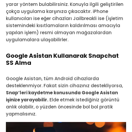
yarar yöntem bulabilirsiniz. Konuyla ilgili geliştirilen
çokça uygulama karşınıza çıkacaktır. iPhone
kullanıcıları ise eğer cihazları Jailbreakli ise (işletim
sistemindeki kısıtlamaların kaldırılması amacıyla
yapılan işlem) resmi olmayan mağazalardan
uygulamalara ulaşabilirler.
Google Asistan Kullanarak Snapchat
SS Alma
Google Asistan, tüm Android cihazlarda
desteklenmiyor. Fakat sizin cihazınız destekliyorsa,
Snap’leri kaydetme konusunda Google Asistan
işinize yarayabilir.
Elde etmek istediğiniz görüntü
anlık olabilir, o yüzden öncesinde bol bol pratik
yapmalısınız.