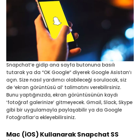
Snapchat’e gidip ana sayfa butonuna basılı
tutarak ya da “OK Google” diyerek Google Asistan’ı
açın. Size nasıl yardımcı olabileceği sorulacak, siz
de ‘ekran görüntüsü al’ talimatını verebilirsiniz.
Bunu yaptığınızda, ekran görüntüsünün kaydı
‘fotoğraf galerinize’ gitmeyecek. Gmail, Slack, Skype
gibi bir uygulamayla paylaşabilir ya da Google
Fotoğraflar’a ekleyebilirsiniz.
Mac (iOS) Kullanarak Snapchat SS