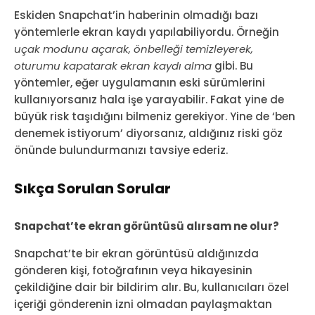
Eskiden Snapchat’in haberinin olmadığı bazı
yöntemlerle ekran kaydı yapılabiliyordu. Örneğin
uçak modunu açarak, önbelleği temizleyerek,
oturumu kapatarak ekran kaydı alma
gibi. Bu
yöntemler, eğer uygulamanın eski sürümlerini
kullanıyorsanız hala işe yarayabilir. Fakat yine de
büyük risk taşıdığını bilmeniz gerekiyor. Yine de ‘ben
denemek istiyorum’ diyorsanız, aldığınız riski göz
önünde bulundurmanızı tavsiye ederiz.
Sıkça Sorulan Sorular
Snapchat’te ekran görüntüsü alırsam ne olur?
Snapchat’te bir ekran görüntüsü aldığınızda
gönderen kişi, fotoğrafının veya hikayesinin
çekildiğine dair bir bildirim alır. Bu, kullanıcıları özel
içeriği gönderenin izni olmadan paylaşmaktan