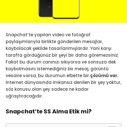
Snapchat’te yapılan video ve fotoğraf
paylaşımlarıyla birlikte gönderilen mesajlar,
kaybolacak şekilde tasarlanmışlardır. Yani karşı
tarafta gördüğünüz bir şeyi bir daha göremezsiniz.
Fakat bu durum canınızı sıkıyorsa ve sonsuza dek
kaybolmasını istemediğiniz bir mesaj, görüntü
vesaire varsa, bu durumun elbette bir
çözümü var.
İnternet dünyasında imkansız denilen bir şey yoktur,
söz konusu olan şey sadece ne kadar
uğraştıracağıdır.
Snapchat’te SS Alma Etik mi?