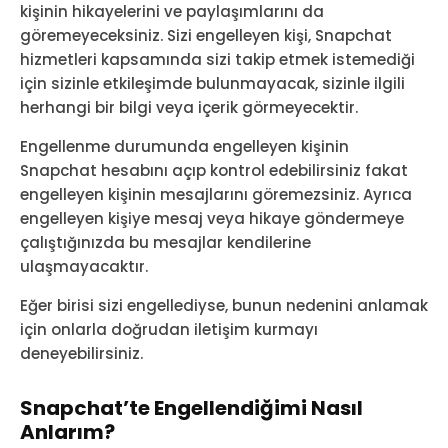
kişinin hikayelerini ve paylaşımlarını da
göremeyeceksiniz. Sizi engelleyen kişi, Snapchat
hizmetleri kapsamında sizi takip etmek istemediği
için sizinle etkileşimde bulunmayacak, sizinle ilgili
herhangi bir bilgi veya içerik görmeyecektir.
Engellenme durumunda engelleyen kişinin
Snapchat hesabını açıp kontrol edebilirsiniz fakat
engelleyen kişinin mesajlarını göremezsiniz. Ayrıca
engelleyen kişiye mesaj veya hikaye göndermeye
çalıştığınızda bu mesajlar kendilerine
ulaşmayacaktır.
Eğer birisi sizi engellediyse, bunun nedenini anlamak
için onlarla doğrudan iletişim kurmayı
deneyebilirsiniz.
Snapchat’te Engellendiğimi Nasıl
Anlarım?