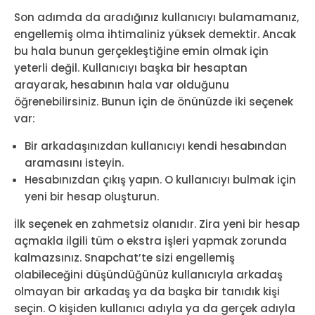
Son adımda da aradığınız kullanıcıyı bulamamanız,
engellemiş olma ihtimaliniz yüksek demektir. Ancak
bu hala bunun gerçekleştiğine emin olmak için
yeterli değil. Kullanıcıyı başka bir hesaptan
arayarak, hesabının hala var olduğunu
öğrenebilirsiniz. Bunun için de önünüzde iki seçenek
var:
Bir arkadaşınızdan kullanıcıyı kendi hesabından
aramasını isteyin.
Hesabınızdan çıkış yapın. O kullanıcıyı bulmak için
yeni bir hesap oluşturun.
İlk seçenek en zahmetsiz olanıdır. Zira yeni bir hesap
açmakla ilgili tüm o ekstra işleri yapmak zorunda
kalmazsınız. Snapchat’te sizi engellemiş
olabileceğini düşündüğünüz kullanıcıyla arkadaş
olmayan bir arkadaş ya da başka bir tanıdık kişi
seçin. O kişiden kullanıcı adıyla ya da gerçek adıyla