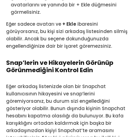
avatarlarını ve yanında bir + Ekle düğmesini
görmelisiniz.
Eğer sadece avatarı ve
+ Ekle
ibaresini
görüyorsanız, bu kişi sizi arkadaş listesinden silmiş
olabilir. Ancak bu seçene dokunduğunuzda
engellendiğinize dair bir işaret göremezsiniz.
Snap’lerin ve Hikayelerin Görünüp
Görünmediğini Kontrol Edin
Eğer arkadaş listenizde olan bir Snapchat
kullanıcısının hikayesini ve snap’lerini
göremiyorsanız, bu durum sizi engellediğini
gösteriyor olabilir. Bunun dışında kişinin Snapchat
hesabını kapatma olasılığı da bulunuyor. Bu kafa
karışıklığını ortadan kaldırmak için başka bir
arkadaşınızdan kişiyi Snapchat’te aramasını