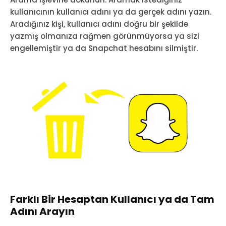
kullanıcının kullanıcı adını ya da gerçek adını yazın.
Aradığınız kişi, kullanıcı adını doğru bir şekilde
yazmış olmanıza rağmen görünmüyorsa ya sizi
engellemiştir ya da Snapchat hesabını silmiştir.
Farklı Bir Hesaptan Kullanıcı ya da Tam
Adını Arayın