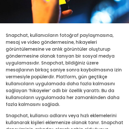
Snapchat, kullanıcıların fotoğraf paylaşmasına,
mesaj ve video göndermesine, hikayeleri
görüntülemesine ve anlık görüntüler oluşturup
göndermesine olanak tanıyan bir sosyal medya
uygulamasıdır. Snapchat, bildiğiniz üzere
mesajlarının birkaç saniye sonra kaybolmasına izin
vermesiyle popülerdir. Platform, gün geçtikçe
kullanıcıların uygulamada daha fazla kalmasını
sağlayan ‘hikayeler’ adlı bir özellik yarattı. Bu da
kullanıcıların uygulamada her zamankinden daha
fazla kalmasını sağladı.
Snapchat, kullanıcı adlarını veya hızlı eklemelerini
kullanarak kişileri eklemenize olanak tanır. Snapchat