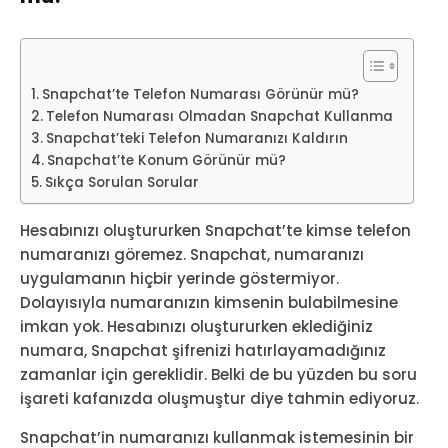
Snapchat’te Telefon Numarası Görünür mü?
Telefon Numarası Olmadan Snapchat Kullanma
Snapchat’teki Telefon Numaranızı Kaldırın
Snapchat’te Konum Görünür mü?
Sıkça Sorulan Sorular
Hesabınızı oluştururken Snapchat’te kimse telefon
numaranızı göremez. Snapchat, numaranızı
uygulamanın hiçbir yerinde göstermiyor.
Dolayısıyla numaranızın kimsenin bulabilmesine
imkan yok. Hesabınızı oluştururken eklediğiniz
numara, Snapchat şifrenizi hatırlayamadığınız
zamanlar için gereklidir. Belki de bu yüzden bu soru
işareti kafanızda oluşmuştur diye tahmin ediyoruz.
Snapchat’in numaranızı kullanmak istemesinin bir