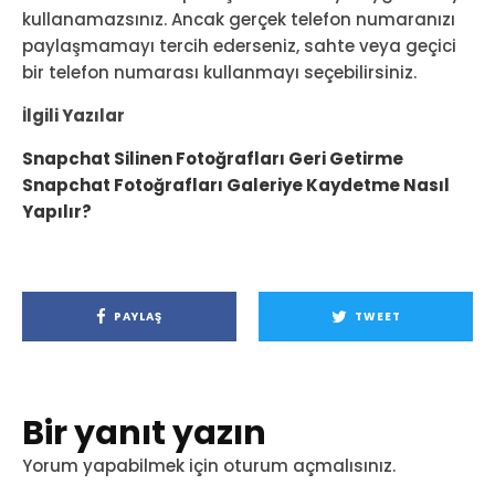
kullanamazsınız. Ancak gerçek telefon numaranızı
paylaşmamayı tercih ederseniz, sahte veya geçici
bir telefon numarası kullanmayı seçebilirsiniz.
İlgili Yazılar
Snapchat Silinen Fotoğrafları Geri Getirme
Snapchat Fotoğrafları Galeriye Kaydetme Nasıl
Yapılır?
PAYLAŞ
TWEET
Bir yanıt yazın
Yorum yapabilmek için
oturum açmalısınız
.