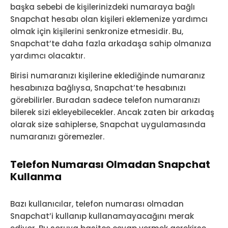
başka sebebi de kişilerinizdeki numaraya bağlı
Snapchat hesabı olan kişileri eklemenize yardımcı
olmak için kişilerini senkronize etmesidir. Bu,
Snapchat’te daha fazla arkadaşa sahip olmanıza
yardımcı olacaktır.
Birisi numaranızı kişilerine eklediğinde numaranız
hesabınıza bağlıysa, Snapchat’te hesabınızı
görebilirler. Buradan sadece telefon numaranızı
bilerek sizi ekleyebilecekler. Ancak zaten bir arkadaş
olarak size sahiplerse, Snapchat uygulamasında
numaranızı göremezler.
Telefon Numarası Olmadan Snapchat
Kullanma
Bazı kullanıcılar, telefon numarası olmadan
Snapchat’i kullanıp kullanamayacağını merak