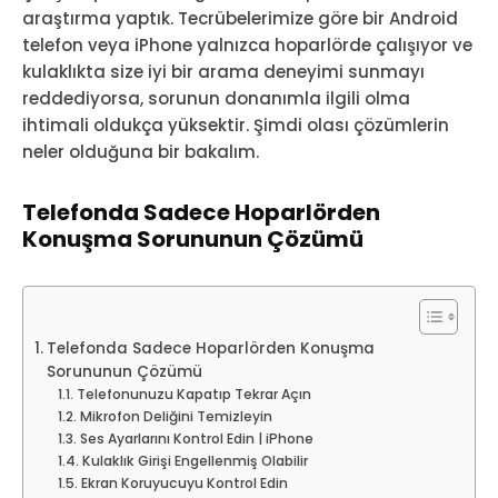
araştırma yaptık. Tecrübelerimize göre bir Android
telefon veya iPhone yalnızca hoparlörde çalışıyor ve
kulaklıkta size iyi bir arama deneyimi sunmayı
reddediyorsa, sorunun donanımla ilgili olma
ihtimali oldukça yüksektir. Şimdi olası çözümlerin
neler olduğuna bir bakalım.
Telefonda Sadece Hoparlörden
Konuşma Sorununun Çözümü
Telefonda Sadece Hoparlörden Konuşma
Sorununun Çözümü
Telefonunuzu Kapatıp Tekrar Açın
Mikrofon Deliğini Temizleyin
Ses Ayarlarını Kontrol Edin | iPhone
Kulaklık Girişi Engellenmiş Olabilir
Ekran Koruyucuyu Kontrol Edin