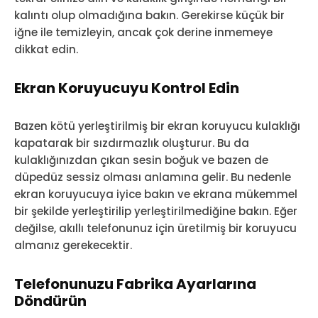
kalıntı olup olmadığına bakın. Gerekirse küçük bir
iğne ile temizleyin, ancak çok derine inmemeye
dikkat edin.
Ekran Koruyucuyu Kontrol Edin
Bazen kötü yerleştirilmiş bir ekran koruyucu kulaklığı
kapatarak bir sızdırmazlık oluşturur. Bu da
kulaklığınızdan çıkan sesin boğuk ve bazen de
düpedüz sessiz olması anlamına gelir. Bu nedenle
ekran koruyucuya iyice bakın ve ekrana mükemmel
bir şekilde yerleştirilip yerleştirilmediğine bakın. Eğer
değilse, akıllı telefonunuz için üretilmiş bir koruyucu
almanız gerekecektir.
Telefonunuzu Fabrika Ayarlarına
Döndürün