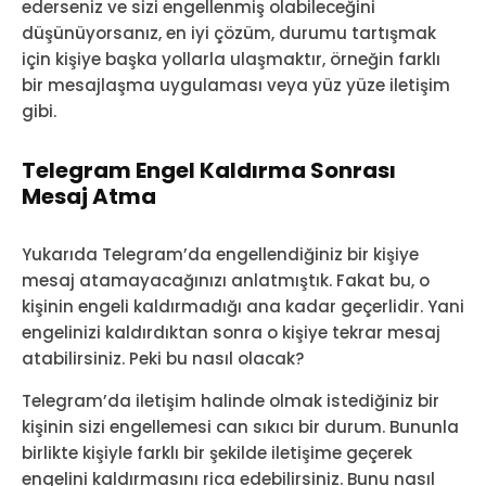
ederseniz ve sizi engellenmiş olabileceğini
düşünüyorsanız, en iyi çözüm, durumu tartışmak
için kişiye başka yollarla ulaşmaktır, örneğin farklı
bir mesajlaşma uygulaması veya yüz yüze iletişim
gibi.
Telegram Engel Kaldırma Sonrası
Mesaj Atma
Yukarıda Telegram’da engellendiğiniz bir kişiye
mesaj atamayacağınızı anlatmıştık. Fakat bu, o
kişinin engeli kaldırmadığı ana kadar geçerlidir. Yani
engelinizi kaldırdıktan sonra o kişiye tekrar mesaj
atabilirsiniz. Peki bu nasıl olacak?
Telegram’da iletişim halinde olmak istediğiniz bir
kişinin sizi engellemesi can sıkıcı bir durum. Bununla
birlikte kişiyle farklı bir şekilde iletişime geçerek
engelini kaldırmasını rica edebilirsiniz. Bunu nasıl