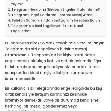
miyim?
Telegram Hesabımı Silersem Engelim Kaldırılır mı?
Telegram Engel Kaldırma Sonrası Mesaj Atma
Telefon Numarasından Instagram Hesabını Bulun
Telegram’da Beni Engelleyen Birisini Nasıl
Engellerim?
Bu sorunuza direkt olarak cevabımızı verelim;
hayır
.
Telegram’da sizi engelleyen birisine mesaj
atamazsınız. Telegram’da bir kişiyi tarafından
engellenmek oldukça katı ve net bir önlemdir. Eğer
birisi tarafından engellendiyseniz, bundaki temel
sebeplerden birisi o kişiyle iletişim kurmanızın
istenmemesidir.
Bir kullanıcı sizi Telegram’da engellediğinde bu kişi
artık kendisiyle iletişim kurmanızı kesinlikle
istemiyor demektir. Böyle bir durumda kendisine
herhangi bir mesaj gönderemez veya