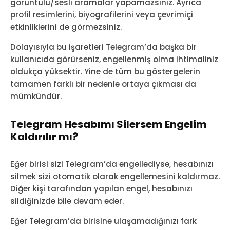
görüntülü/sesli aramalar yapamazsınız. Ayrıca
profil resimlerini, biyografilerini veya çevrimiçi
etkinliklerini de görmezsiniz.
Dolayısıyla bu işaretleri Telegram’da başka bir
kullanıcıda görürseniz, engellenmiş olma ihtimaliniz
oldukça yüksektir. Yine de tüm bu göstergelerin
tamamen farklı bir nedenle ortaya çıkması da
mümkündür.
Telegram Hesabımı Silersem Engelim
Kaldırılır mı?
Eğer birisi sizi Telegram’da engellediyse, hesabınızı
silmek sizi otomatik olarak engellemesini kaldırmaz.
Diğer kişi tarafından yapılan engel, hesabınızı
sildiğinizde bile devam eder.
Eğer Telegram’da birisine ulaşamadığınızı fark