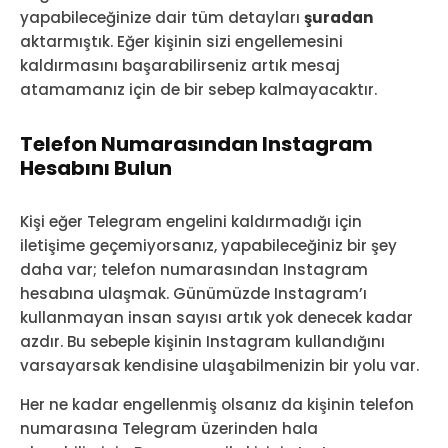
yapabileceğinize dair tüm detayları
şuradan
aktarmıştık. Eğer kişinin sizi engellemesini
kaldırmasını başarabilirseniz artık mesaj
atamamanız için de bir sebep kalmayacaktır.
Telefon Numarasından Instagram
Hesabını Bulun
Kişi eğer Telegram engelini kaldırmadığı için
iletişime geçemiyorsanız, yapabileceğiniz bir şey
daha var; telefon numarasından Instagram
hesabına ulaşmak. Günümüzde Instagram’ı
kullanmayan insan sayısı artık yok denecek kadar
azdır. Bu sebeple kişinin Instagram kullandığını
varsayarsak kendisine ulaşabilmenizin bir yolu var.
Her ne kadar engellenmiş olsanız da kişinin telefon
numarasına Telegram üzerinden hala