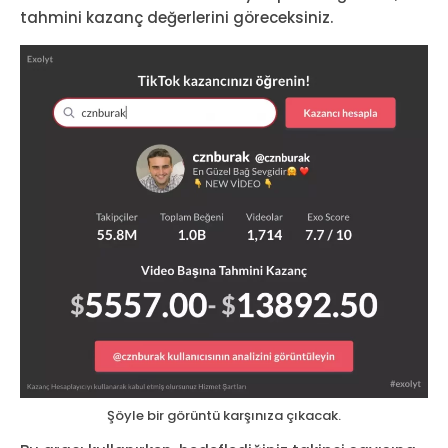
tahmini kazanç değerlerini göreceksiniz.
Şöyle bir görüntü karşınıza çıkacak.