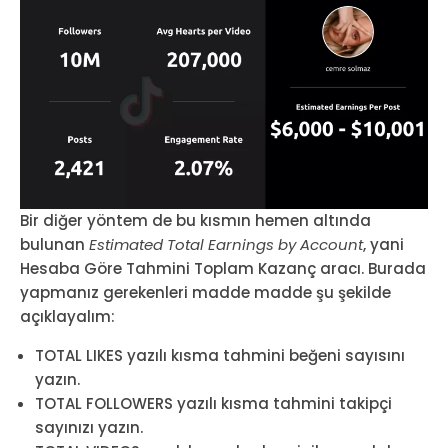
Bir diğer yöntem de bu kısmın hemen altında
bulunan
Estimated Total Earnings by Account
, yani
Hesaba Göre Tahmini Toplam Kazanç aracı. Burada
yapmanız gerekenleri madde madde şu şekilde
açıklayalım:
TOTAL LIKES yazılı kısma tahmini beğeni sayısını
yazın.
TOTAL FOLLOWERS yazılı kısma tahmini takipçi
sayınızı yazın.