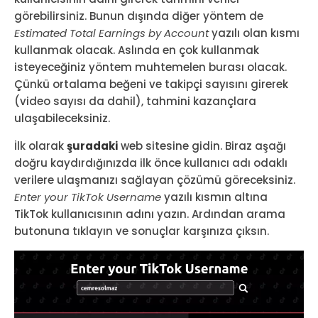
görebilirsiniz. Bunun dışında diğer yöntem de
Estimated Total Earnings by Account
yazılı olan kısmı
kullanmak olacak. Aslında en çok kullanmak
isteyeceğiniz yöntem muhtemelen burası olacak.
Çünkü ortalama beğeni ve takipçi sayısını girerek
(video sayısı da dahil), tahmini kazançlara
ulaşabileceksiniz.
İlk olarak
şuradaki
web sitesine gidin. Biraz aşağı
doğru kaydırdığınızda ilk önce kullanıcı adı odaklı
verilere ulaşmanızı sağlayan çözümü göreceksiniz.
Enter your TikTok Username
yazılı kısmın altına
TikTok kullanıcısının adını yazın. Ardından arama
butonuna tıklayın ve sonuçlar karşınıza çıksın.