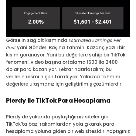
Görselin sağ alt kısmında
Estimated Earnings Per
Post
yani Gönderi Başına Tahmini Kazanç yazılı bir
kısım görünüyor. Yani bu değerlere sahip bir TikTok
fenomeni, video başına ortalama 1600 ila 2400
dolar para kazanıyor. Tekrar hatırlatalım; bu
verilerin resmi hiçbir tarafı yok. Yalnızca tahmini
değerlere ulaşmanız için geliştirilmiş çözümlerdir.
Plerdy ile TikTok Para Hesaplama
Plerdy de yukarıda paylaştığımız siteler gibi
TikTok’ta bazı rakamlardan yola çıkarak para
hesaplama yoluna giden bir web sitesidir. Yaptığınız