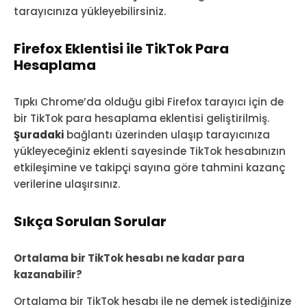
tarayıcınıza yükleyebilirsiniz.
Firefox Eklentisi ile TikTok Para
Hesaplama
Tıpkı Chrome’da olduğu gibi Firefox tarayıcı için de
bir TikTok para hesaplama eklentisi geliştirilmiş.
Şuradaki
bağlantı üzerinden ulaşıp tarayıcınıza
yükleyeceğiniz eklenti sayesinde TikTok hesabınızın
etkileşimine ve takipçi sayına göre tahmini kazanç
verilerine ulaşırsınız.
Sıkça Sorulan Sorular
Ortalama bir TikTok hesabı ne kadar para
kazanabilir?
Ortalama bir TikTok hesabı ile ne demek istediğinize