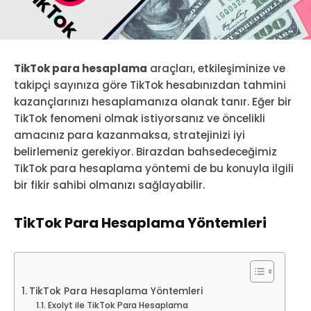
TikTok para hesaplama
araçları, etkileşiminize ve
takipçi sayınıza göre TikTok hesabınızdan tahmini
kazançlarınızı hesaplamanıza olanak tanır. Eğer bir
TikTok fenomeni olmak istiyorsanız ve öncelikli
amacınız para kazanmaksa, stratejinizi iyi
belirlemeniz gerekiyor. Birazdan bahsedeceğimiz
TikTok para hesaplama yöntemi de bu konuyla ilgili
bir fikir sahibi olmanızı sağlayabilir.
TikTok Para Hesaplama Yöntemleri
TikTok Para Hesaplama Yöntemleri
Exolyt ile TikTok Para Hesaplama