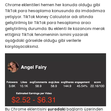
Chrome eklentileri hemen her konuda olduğu gibi
TikTok para hesaplama konusunda da imdadımıza
yetişiyor. TikTok Money Calculator adı altında
geliştirilmiş bir TikTok para hesaplama aracı
geliştirilmiş durumda. Bu eklenti ile kazancını merak
ettiğiniz TikTok fenomeninin ismini yazarak
aşağıdaki görselde olduğu gibi verilerle
karşılaşacaksınız.
Bu Chrome eklentisini
şuradaki
bağlantı üzerinden