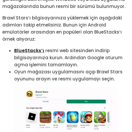
mağazalarında bunun resmi bir sürümü bulunmuyor.
Brawl Stars’ı bilgisayarınıza yüklemek için aşağıdaki
adımları takip etmelisiniz. Bunun için Android
emülatörler arasından en popüleri olan BlueStacks’ı
örnek alıyoruz:
BlueStacks’ı
resmi web sitesinden indirip
bilgisayarınıza kurun. Ardından Google oturum
açma işlemini tamamlayın.
Oyun mağazası uygulamasını açıp Brawl Stars
oyununu arayın ve resmi uygulamayı seçin.