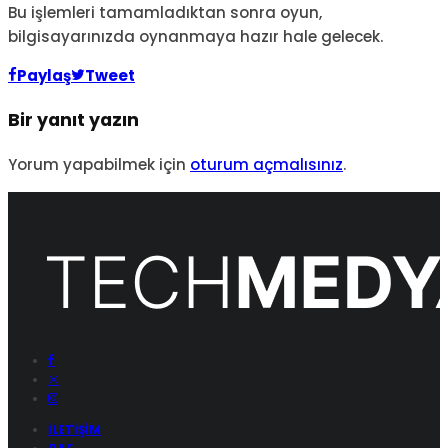
Bu işlemleri tamamladıktan sonra oyun,
bilgisayarınızda oynanmaya hazır hale gelecek.
Paylaş
Tweet
Bir yanıt yazın
Yorum yapabilmek için
oturum açmalısınız
.
İLETIŞIM