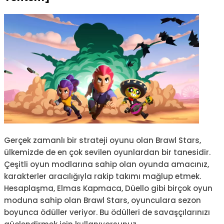
Gerçek zamanlı bir strateji oyunu olan Brawl Stars,
ülkemizde de en çok sevilen oyunlardan bir tanesidir.
Çeşitli oyun modlarına sahip olan oyunda amacınız,
karakterler aracılığıyla rakip takımı mağlup etmek.
Hesaplaşma, Elmas Kapmaca, Düello gibi birçok oyun
moduna sahip olan Brawl Stars, oyunculara sezon
boyunca ödüller veriyor. Bu ödülleri de savaşçılarınızı