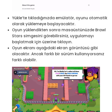
Yükle’te tıkladığınızda emülatör, oyunu otomatik
olarak yüklemeye başlayacaktır.
Oyun yüklendikten sonra masaüstünüzde Brawl
Stars simgesini görebilirsiniz, uygulamayı
başlatmak için üzerine tıklayın.
Oyun ekranı aşağıdaki ekran görüntüsü gibi
olacaktır. Ancak farklı bir sürüm kullanıyorsanız
farklı olabilir.