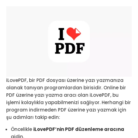
iLovePDF, bir PDF dosyası üzerine yazı yazmanıza
olanak tanıyan programlardan birisidir. Online bir
PDF üzerine yazı yazma aracı olan iLovePDF, bu
işlemi kolaylıkla yapabilmenizi sağlıyor. Herhangi bir
program indirmeden PDF üzerine yazı yazmak için
şu adımları takip edin:
Öncelikle
iLovePDF’nin PDF düzenleme aracına
gidin.