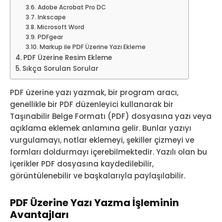
Adobe Acrobat Pro DC
Inkscape
Microsoft Word
PDFgear
Markup ile PDF Üzerine Yazı Ekleme
PDF Üzerine Resim Ekleme
Sıkça Sorulan Sorular
PDF üzerine yazı yazmak, bir program aracı,
genellikle bir PDF düzenleyici kullanarak bir
Taşınabilir Belge Formatı (PDF) dosyasına yazı veya
açıklama eklemek anlamına gelir. Bunlar yazıyı
vurgulamayı, notlar eklemeyi, şekiller çizmeyi ve
formları doldurmayı içerebilmektedir. Yazılı olan bu
içerikler PDF dosyasına kaydedilebilir,
görüntülenebilir ve başkalarıyla paylaşılabilir.
PDF Üzerine Yazı Yazma İşleminin
Avantajları