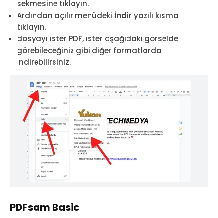
sekmesine tıklayın.
Ardından açılır menüdeki
İndir
yazılı kısma
tıklayın.
dosyayı ister PDF, ister aşağıdaki görselde
görebileceğiniz gibi diğer formatlarda
indirebilirsiniz.
PDFsam Basic