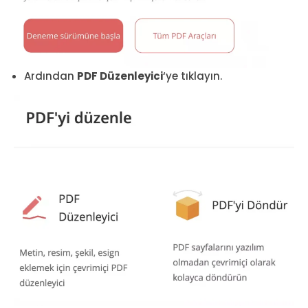
Ardından
PDF Düzenleyici
‘ye tıklayın.