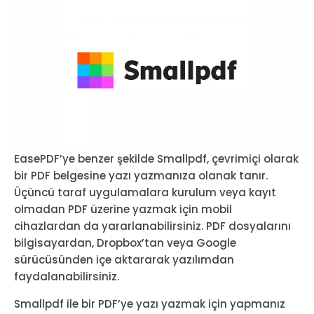
EasePDF’ye benzer şekilde Smallpdf, çevrimiçi olarak
bir PDF belgesine yazı yazmanıza olanak tanır.
Üçüncü taraf uygulamalara kurulum veya kayıt
olmadan PDF üzerine yazmak için mobil
cihazlardan da yararlanabilirsiniz. PDF dosyalarını
bilgisayardan, Dropbox’tan veya Google
sürücüsünden içe aktararak yazılımdan
faydalanabilirsiniz.
Smallpdf ile bir PDF’ye yazı yazmak için yapmanız