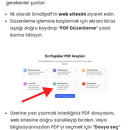
gerekenler şunlar:
İlk olarak Smallpdf’in
web sitesini
ziyaret edin.
Düzenleme işlemine başlamak için ekranı biraz
aşağı doğru kaydırıp “
PDF Düzenleme
” yazılı
kısma tıklayın.
Üzerine yazı yazmak istediğiniz PDF dosyasını,
web sitesine doğru sürükleyip bırakın. Veya
bilgisayarınızdan PDF’yi seçmek için “
Dosya seç
”