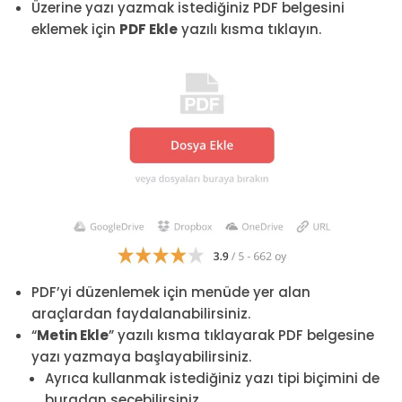
Üzerine yazı yazmak istediğiniz PDF belgesini
eklemek için
PDF Ekle
yazılı kısma tıklayın.
PDF’yi düzenlemek için menüde yer alan
araçlardan faydalanabilirsiniz.
“
Metin Ekle
” yazılı kısma tıklayarak PDF belgesine
yazı yazmaya başlayabilirsiniz.
Ayrıca kullanmak istediğiniz yazı tipi biçimini de
buradan seçebilirsiniz.