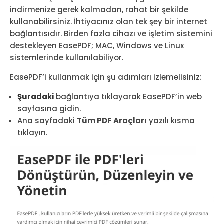
indirmenize gerek kalmadan, rahat bir şekilde
kullanabilirsiniz. İhtiyacınız olan tek şey bir internet
bağlantısıdır. Birden fazla cihazı ve işletim sistemini
destekleyen EasePDF; MAC, Windows ve Linux
sistemlerinde kullanılabiliyor.
EasePDF’i kullanmak için şu adımları izlemelisiniz:
Şuradaki
bağlantıya tıklayarak EasePDF’in web
sayfasına gidin.
Ana sayfadaki
Tüm PDF Araçları
yazılı kısma
tıklayın.