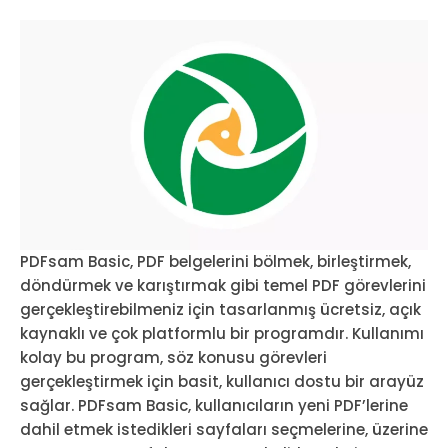
PDFsam Basic, PDF belgelerini bölmek, birleştirmek,
döndürmek ve karıştırmak gibi temel PDF görevlerini
gerçekleştirebilmeniz için tasarlanmış ücretsiz, açık
kaynaklı ve çok platformlu bir programdır. Kullanımı
kolay bu program, söz konusu görevleri
gerçekleştirmek için basit, kullanıcı dostu bir arayüz
sağlar. PDFsam Basic, kullanıcıların yeni PDF’lerine
dahil etmek istedikleri sayfaları seçmelerine, üzerine