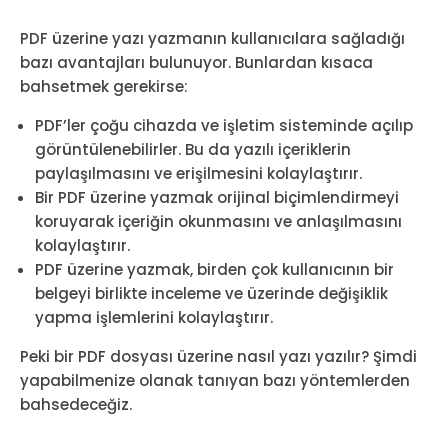
PDF üzerine yazı yazmanın kullanıcılara sağladığı
bazı avantajları bulunuyor. Bunlardan kısaca
bahsetmek gerekirse:
PDF’ler çoğu cihazda ve işletim sisteminde açılıp
görüntülenebilirler. Bu da yazılı içeriklerin
paylaşılmasını ve erişilmesini kolaylaştırır.
Bir PDF üzerine yazmak orijinal biçimlendirmeyi
koruyarak içeriğin okunmasını ve anlaşılmasını
kolaylaştırır.
PDF üzerine yazmak, birden çok kullanıcının bir
belgeyi birlikte inceleme ve üzerinde değişiklik
yapma işlemlerini kolaylaştırır.
Peki bir PDF dosyası üzerine nasıl yazı yazılır? Şimdi
yapabilmenize olanak tanıyan bazı yöntemlerden
bahsedeceğiz.