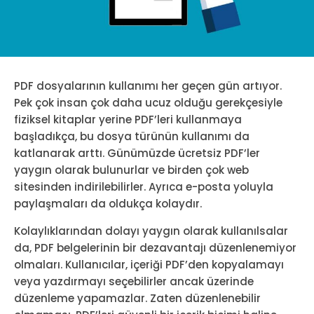
PDF dosyalarının kullanımı her geçen gün artıyor.
Pek çok insan çok daha ucuz olduğu gerekçesiyle
fiziksel kitaplar yerine PDF’leri kullanmaya
başladıkça, bu dosya türünün kullanımı da
katlanarak arttı. Günümüzde ücretsiz PDF’ler
yaygın olarak bulunurlar ve birden çok web
sitesinden indirilebilirler. Ayrıca e-posta yoluyla
paylaşmaları da oldukça kolaydır.
Kolaylıklarından dolayı yaygın olarak kullanılsalar
da, PDF belgelerinin bir dezavantajı düzenlenemiyor
olmaları. Kullanıcılar, içeriği PDF’den kopyalamayı
veya yazdırmayı seçebilirler ancak üzerinde
düzenleme yapamazlar. Zaten düzenlenebilir