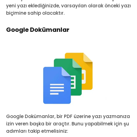
yeni yazı eklediğinizde, varsayılan olarak önceki yazı
biçimine sahip olacaktır.
Google Dokümanlar
Google Dokümanlar, bir PDF üzerine yazı yazmanıza
izin veren başka bir araçtır. Bunu yapabilmek için şu
adımları takip etmelisiniz: