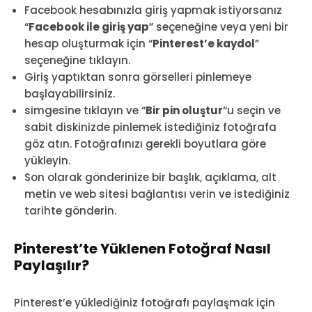
Facebook hesabınızla giriş yapmak istiyorsanız
“
Facebook ile giriş yap
” seçeneğine veya yeni bir
hesap oluşturmak için “
Pinterest’e kaydol
”
seçeneğine tıklayın.
Giriş yaptıktan sonra görselleri pinlemeye
başlayabilirsiniz.
simgesine tıklayın ve “
Bir pin oluştur
“u seçin ve
sabit diskinizde pinlemek istediğiniz fotoğrafa
göz atın. Fotoğrafınızı gerekli boyutlara göre
yükleyin.
Son olarak gönderinize bir başlık, açıklama, alt
metin ve web sitesi bağlantısı verin ve istediğiniz
tarihte gönderin.
Pinterest’te Yüklenen Fotoğraf Nasıl
Paylaşılır?
Pinterest’e yüklediğiniz fotoğrafı paylaşmak için