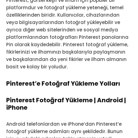
Pinterest, görsel keşif ve ilham için popüler bir
platformdur ve fotoğraf yükleme yeteneği, temel
özelliklerinden biridir. Kullanıcılar, cihazlarından
veya bilgisayarlarından fotoğraf yükleyebilir ve
ayrıca diğer web sitelerinden ve sosyal medya
platformlarından fotoğrafları Pinterest panolarına
Pin olarak kaydedebilir. Pinterest fotoğraf yükleme,
fikirlerinizi ve ilhamınızı başkalarıyla paylaşmanın
ve başkalarından da yeni fikirler ve ilham almanın
basit ve kolay bir yoludur.
Pinterest’e Fotoğraf Yükleme Yolları
Pinterest Fotoğraf Yükleme | Android |
iPhone
Android telefonlardan ve iPhone’dan Pinterest’e
fotoğraf yükleme adımları aynı şekildedir. Bunun