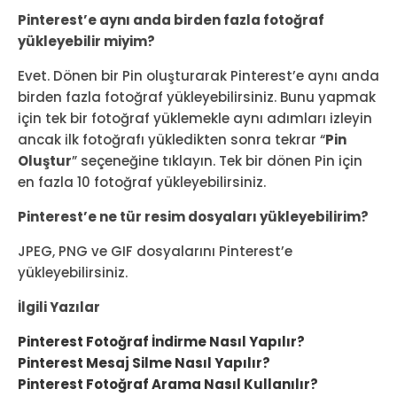
Pinterest’e aynı anda birden fazla fotoğraf
yükleyebilir miyim?
Evet. Dönen bir Pin oluşturarak Pinterest’e aynı anda
birden fazla fotoğraf yükleyebilirsiniz. Bunu yapmak
için tek bir fotoğraf yüklemekle aynı adımları izleyin
ancak ilk fotoğrafı yükledikten sonra tekrar “
Pin
Oluştur
” seçeneğine tıklayın. Tek bir dönen Pin için
en fazla 10 fotoğraf yükleyebilirsiniz.
Pinterest’e ne tür resim dosyaları yükleyebilirim?
JPEG, PNG ve GIF dosyalarını Pinterest’e
yükleyebilirsiniz.
İlgili Yazılar
Pinterest Fotoğraf İndirme Nasıl Yapılır?
Pinterest Mesaj Silme Nasıl Yapılır?
Pinterest Fotoğraf Arama Nasıl Kullanılır?