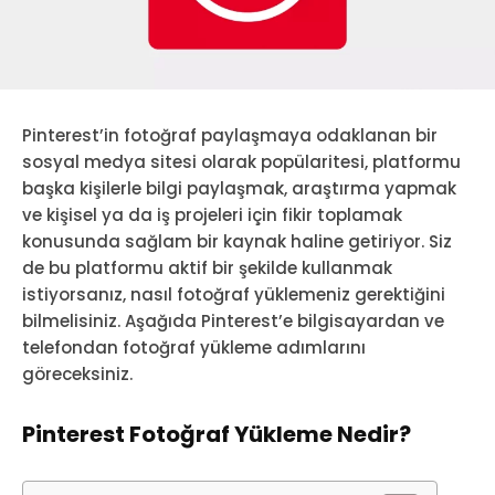
Pinterest’in fotoğraf paylaşmaya odaklanan bir
sosyal medya sitesi olarak popülaritesi, platformu
başka kişilerle bilgi paylaşmak, araştırma yapmak
ve kişisel ya da iş projeleri için fikir toplamak
konusunda sağlam bir kaynak haline getiriyor. Siz
de bu platformu aktif bir şekilde kullanmak
istiyorsanız, nasıl fotoğraf yüklemeniz gerektiğini
bilmelisiniz. Aşağıda Pinterest’e bilgisayardan ve
telefondan fotoğraf yükleme adımlarını
göreceksiniz.
Pinterest Fotoğraf Yükleme Nedir?