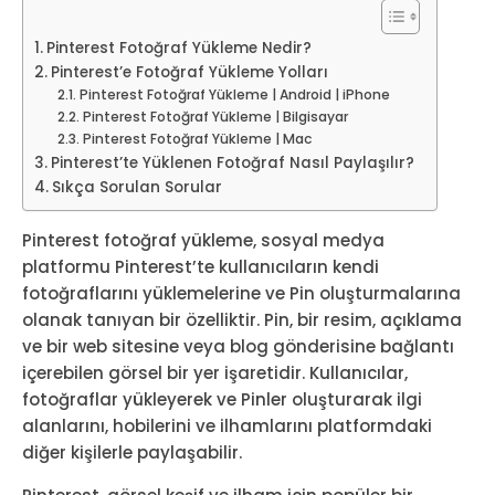
Pinterest Fotoğraf Yükleme Nedir?
Pinterest’e Fotoğraf Yükleme Yolları
Pinterest Fotoğraf Yükleme | Android | iPhone
Pinterest Fotoğraf Yükleme | Bilgisayar
Pinterest Fotoğraf Yükleme | Mac
Pinterest’te Yüklenen Fotoğraf Nasıl Paylaşılır?
Sıkça Sorulan Sorular
Pinterest fotoğraf yükleme, sosyal medya
platformu Pinterest’te kullanıcıların kendi
fotoğraflarını yüklemelerine ve Pin oluşturmalarına
olanak tanıyan bir özelliktir. Pin, bir resim, açıklama
ve bir web sitesine veya blog gönderisine bağlantı
içerebilen görsel bir yer işaretidir. Kullanıcılar,
fotoğraflar yükleyerek ve Pinler oluşturarak ilgi
alanlarını, hobilerini ve ilhamlarını platformdaki
diğer kişilerle paylaşabilir.