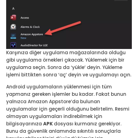
Karşınıza diğer uygulama mağazalarında olduğu
gibi uygulama örnekleri çıkacak. Yüklemek için bir
uygulama seçin. Sonra da ‘yükle’ deyin. Yükleme
işlemi bittikten sonra ‘aç’ deyin ve uygulamayı açın.
Android uygulamaların yüklenmesi için tüm
yapmanız gereken işlemler bu kadar. Fakat bunun
yalnızca Amazon Appstore’da bulunan
uygulamalar için geçerli olduğunu belirtelim. Resmi
olmayan uygulamaları indirebilmek için
bilgisayarınıza
APK
dosyası kurmanız gerekiyor.
Bunu da güvenlik anlamında sıkıntılı sonuçlarla