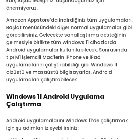
karşılaşabileceğinizi düşündüğümüz için
önermiyoruz.
Amazon Appstore’da indirdiğiniz tüm uygulamaları,
Başlat menüsündeki diğer normal uygulamalar gibi
görebilirsiniz. Gelecekte sanallaştırma desteğinin
gelmesiyle birlikte tüm Windows 11 cihazlarda
Android uygulamalar kullanılabilecek. Sonrasında
tıpı M1 işlemcili Mac’lerin iPhone ve iPad
uygulamalarını çalıştırabildiği gibi Windows 11
dizüstü ve masaüstü bilgisayarlar, Android
uygulamaları çalıştırabilecek.
Windows 11 Android Uygulama
Çalıştırma
Android uygulamalarını Windows 11’de çalıştırmak
için şu adımları izleyebilirsiniz: