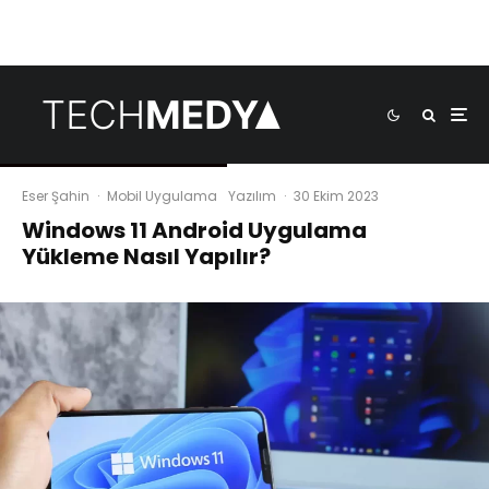
Eser Şahin
·
Mobil Uygulama
Yazılım
·
30 Ekim 2023
Windows 11 Android Uygulama
Yükleme Nasıl Yapılır?