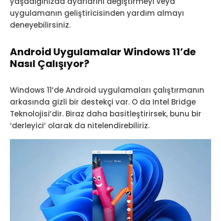
yaşadığınızda ayarlarını değiştirmeyi veya
uygulamanın geliştiricisinden yardım almayı
deneyebilirsiniz.
Android Uygulamalar Windows 11’de
Nasıl Çalışıyor?
Windows 11’de Android uygulamaları çalıştırmanın
arkasında gizli bir destekçi var. O da Intel Bridge
Teknolojisi’dir. Biraz daha basitleştirirsek, bunu bir
‘derleyici’ olarak da nitelendirebiliriz.