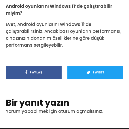
Android oyunlarını Windows 11’de çalıştırabilir
miyim?
Evet, Android oyunlarını Windows 11’de
çalıştırabilirsiniz. Ancak bazı oyunların performansı,
cihazınızın donanım özelliklerine göre düşük
performans sergileyebilir.
PAYLAŞ
TWEET
Bir yanıt yazın
Yorum yapabilmek için
oturum açmalısınız
.