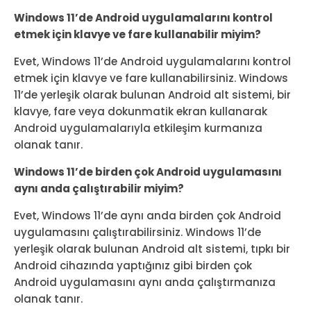
Windows 11’de Android uygulamalarını kontrol
etmek için klavye ve fare kullanabilir miyim?
Evet, Windows 11’de Android uygulamalarını kontrol
etmek için klavye ve fare kullanabilirsiniz. Windows
11’de yerleşik olarak bulunan Android alt sistemi, bir
klavye, fare veya dokunmatik ekran kullanarak
Android uygulamalarıyla etkileşim kurmanıza
olanak tanır.
Windows 11’de birden çok Android uygulamasını
aynı anda çalıştırabilir miyim?
Evet, Windows 11’de aynı anda birden çok Android
uygulamasını çalıştırabilirsiniz. Windows 11’de
yerleşik olarak bulunan Android alt sistemi, tıpkı bir
Android cihazında yaptığınız gibi birden çok
Android uygulamasını aynı anda çalıştırmanıza
olanak tanır.