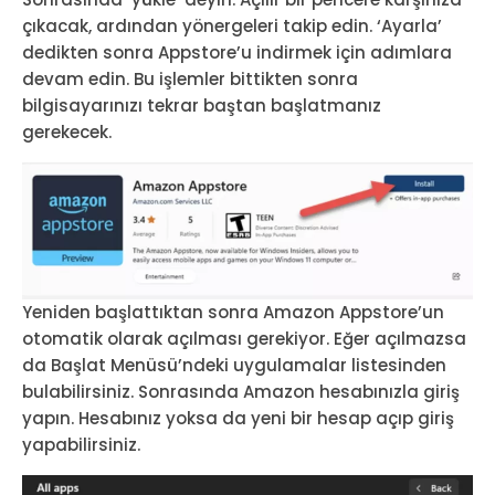
çıkacak, ardından yönergeleri takip edin. ‘Ayarla’
dedikten sonra Appstore’u indirmek için adımlara
devam edin. Bu işlemler bittikten sonra
bilgisayarınızı tekrar baştan başlatmanız
gerekecek.
Yeniden başlattıktan sonra Amazon Appstore’un
otomatik olarak açılması gerekiyor. Eğer açılmazsa
da Başlat Menüsü’ndeki uygulamalar listesinden
bulabilirsiniz. Sonrasında Amazon hesabınızla giriş
yapın. Hesabınız yoksa da yeni bir hesap açıp giriş
yapabilirsiniz.