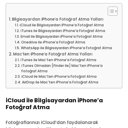
Bilgisayardan iPhone’a Fotoğraf Atma Yolları
iCloud ile Bilgisayardan iPhone’a Fotoğraf Atma
iTunes ile Bilgisayardan iPhone’a Fotoğraf Atma
Email ile Bilgisayardan iPhone’a Fotoğraf Atma
Onedrive ile iPhone’a Fotoğraf Atma
WhatsApp ile Bilgisayardan iPhone’a Fotoğraf Atma
Mac’ten iPhone’a Fotoğraf Atma Yolları
iTunes ile Mac’ten iPhone’a Fotoğraf Atma
iTunes Olmadan [Finder ile] Mac’ten iPhone’a
Fotoğraf Atma
iCloud ile Mac’ten iPhone’a Fotoğraf Atma
AirDrop ile Mac’ten iPhone’a Fotoğraf Atma
iCloud ile Bilgisayardan iPhone’a
Fotoğraf Atma
Fotoğraflarınızı iCloud’dan faydalanarak