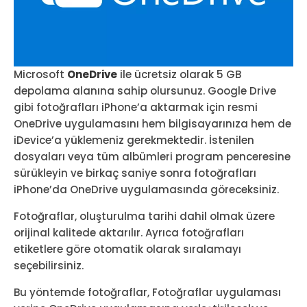
Microsoft
OneDrive
ile ücretsiz olarak 5 GB
depolama alanına sahip olursunuz. Google Drive
gibi fotoğrafları iPhone’a aktarmak için resmi
OneDrive uygulamasını hem bilgisayarınıza hem de
iDevice’a yüklemeniz gerekmektedir. İstenilen
dosyaları veya tüm albümleri program penceresine
sürükleyin ve birkaç saniye sonra fotoğrafları
iPhone’da OneDrive uygulamasında göreceksiniz.
Fotoğraflar, oluşturulma tarihi dahil olmak üzere
orijinal kalitede aktarılır. Ayrıca fotoğrafları
etiketlere göre otomatik olarak sıralamayı
seçebilirsiniz.
Bu yöntemde fotoğraflar, Fotoğraflar uygulaması