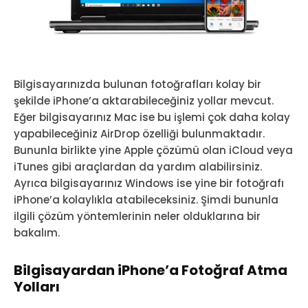
Bilgisayarınızda bulunan fotoğrafları kolay bir
şekilde iPhone’a aktarabileceğiniz yollar mevcut.
Eğer bilgisayarınız Mac ise bu işlemi çok daha kolay
yapabileceğiniz AirDrop özelliği bulunmaktadır.
Bununla birlikte yine Apple çözümü olan iCloud veya
iTunes gibi araçlardan da yardım alabilirsiniz.
Ayrıca bilgisayarınız Windows ise yine bir fotoğrafı
iPhone’a kolaylıkla atabileceksiniz. Şimdi bununla
ilgili çözüm yöntemlerinin neler olduklarına bir
bakalım.
Bilgisayardan iPhone’a Fotoğraf Atma
Yolları