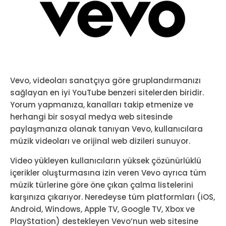
Vevo, videoları sanatçıya göre gruplandırmanızı
sağlayan en iyi YouTube benzeri sitelerden biridir.
Yorum yapmanıza, kanalları takip etmenize ve
herhangi bir sosyal medya web sitesinde
paylaşmanıza olanak tanıyan Vevo, kullanıcılara
müzik videoları ve orijinal web dizileri sunuyor.
Video yükleyen kullanıcıların yüksek çözünürlüklü
içerikler oluşturmasına izin veren Vevo ayrıca tüm
müzik türlerine göre öne çıkan çalma listelerini
karşınıza çıkarıyor. Neredeyse tüm platformları (iOS,
Android, Windows, Apple TV, Google TV, Xbox ve
PlayStation) destekleyen Vevo’nun web sitesine