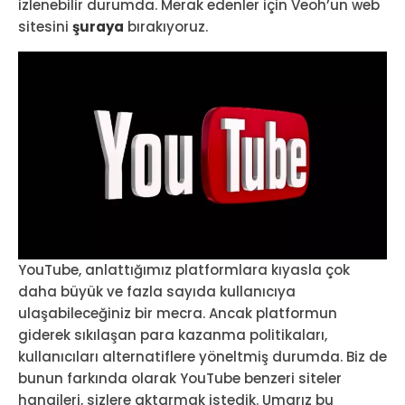
izlenebilir durumda. Merak edenler için Veoh’un web
sitesini
şuraya
bırakıyoruz.
YouTube, anlattığımız platformlara kıyasla çok
daha büyük ve fazla sayıda kullanıcıya
ulaşabileceğiniz bir mecra. Ancak platformun
giderek sıkılaşan para kazanma politikaları,
kullanıcıları alternatiflere yöneltmiş durumda. Biz de
bunun farkında olarak YouTube benzeri siteler
hangileri, sizlere aktarmak istedik. Umarız bu