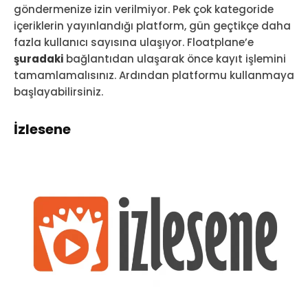
göndermenize izin verilmiyor. Pek çok kategoride
içeriklerin yayınlandığı platform, gün geçtikçe daha
fazla kullanıcı sayısına ulaşıyor. Floatplane’e
şuradaki
bağlantıdan ulaşarak önce kayıt işlemini
tamamlamalısınız. Ardından platformu kullanmaya
başlayabilirsiniz.
İzlesene