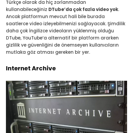
Türkçe olarak da hiç zorlanmadan
kullanabileceğiniz
DTube’da çok fazla video yok
.
Ancak platformun mevcut hali bile burada
saatlerce video izleyebilmenizi sağlayacak. Şimdilik
daha çok İngilizce videoların yüklenmiş olduğu
DTube, YouTube’a alternatif bir platform ararken
gizlilik ve güvenliğini de önemseyen kullanıcıların
mutlaka göz atması gereken bir yer.
Internet Archive