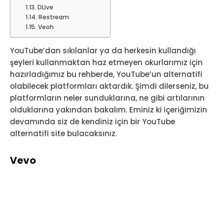
DLive
Restream
Veoh
YouTube’dan sıkılanlar ya da herkesin kullandığı
şeyleri kullanmaktan haz etmeyen okurlarımız için
hazırladığımız bu rehberde, YouTube’un alternatifi
olabilecek platformları aktardık. Şimdi dilerseniz, bu
platformların neler sunduklarına, ne gibi artılarının
olduklarına yakından bakalım. Eminiz ki içeriğimizin
devamında siz de kendiniz için bir YouTube
alternatifi site bulacaksınız.
Vevo