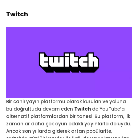
Twitch
Bir canlı yayın platformu olarak kurulan ve yoluna
bu doğrultuda devam eden
Twitch
de YouTube’a
alternatif platformlardan bir tanesi. Bu platform, ilk
zamanlar daha çok oyun odaklı yayınlarla doluydu.
Ancak son yıllarda giderek artan popülarite,