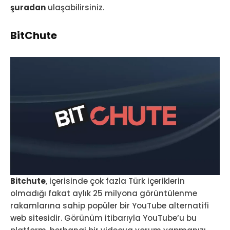
şuradan
ulaşabilirsiniz.
BitChute
Bitchute
, içerisinde çok fazla Türk içeriklerin
olmadığı fakat aylık 25 milyona görüntülenme
rakamlarına sahip popüler bir YouTube alternatifi
web sitesidir. Görünüm itibarıyla YouTube’u bu