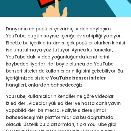
Dünyanın en popüler çevrimiçi video paylaşım
YouTube, bugün sayısız içeriğe ev sahipliği yapıyor.
Elbette bu içeriklerin kimisi çok popüler olurken kimisi
ise unutulmaya yüz tutuyor. Ayrıca kullanıcılar,
YouTube’daki video yoğunluğunda kendilerini
kaybedebiliyorlar. Hal böyle olunca da YouTube
benzeri siteler de kullanıcıların ilgisini çekebiliyor. Bu
içeriğimizde sizlere
YouTube benzeri siteler
hangileri, onlardan bahsedeceğiz.
YouTube, kullanıcıların kendilerine göre videolar
izledikleri, videolar yükledikleri ve hatta canlı yayın
yapabildikleri bir mecra. Haliyle sizlere şimdi
bahsedeceğimiz platformlar da bu doğrultuda
olacak. Üstelik bu platformları, tıpkı YouTube gibi