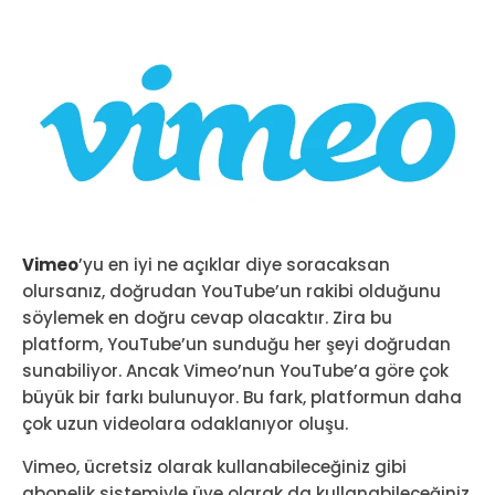
Vimeo
’yu en iyi ne açıklar diye soracaksan
olursanız, doğrudan YouTube’un rakibi olduğunu
söylemek en doğru cevap olacaktır. Zira bu
platform, YouTube’un sunduğu her şeyi doğrudan
sunabiliyor. Ancak Vimeo’nun YouTube’a göre çok
büyük bir farkı bulunuyor. Bu fark, platformun daha
çok uzun videolara odaklanıyor oluşu.
Vimeo, ücretsiz olarak kullanabileceğiniz gibi
abonelik sistemiyle üye olarak da kullanabileceğiniz