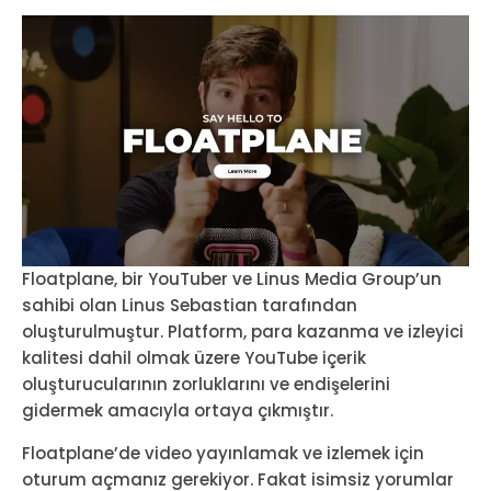
Floatplane, bir YouTuber ve Linus Media Group’un
sahibi olan Linus Sebastian tarafından
oluşturulmuştur. Platform, para kazanma ve izleyici
kalitesi dahil olmak üzere YouTube içerik
oluşturucularının zorluklarını ve endişelerini
gidermek amacıyla ortaya çıkmıştır.
Floatplane’de video yayınlamak ve izlemek için
oturum açmanız gerekiyor. Fakat isimsiz yorumlar