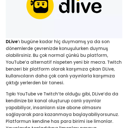
DLive
’ı bugüne kadar hiç duymamış ya da son
dönemlerde çevrenizde konuşulurken duymuş
olabilirsiniz. Bu çok normal çünkü bu platform,
YouTube’a alternatif nispeten yeni bir mecra. Twitch
benzeri bir platform olarak karşımıza çıkan DLive,
kullanıcıların daha çok canlı yayınlarla karşımıza
çıktığı yerlerden bir tanesi.
Tıpkı YouTube ve Twitch’te olduğu gibi, DLive’da da
kendinize bir kanal oluşturup canlı yayınlar
yapabiliyor, insanların size abone olmasını
sağlayarak para kazanmaya başlayabiliyorsunuz.
Platformun kendine has para birimi ise limonlar.