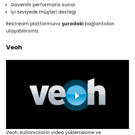
Güvenilir performans sunar
İyi seviyede müşteri desteği
Restream platformuna
şuradaki
bağlantıdan
ulaşabilirsiniz.
Veoh
Veoh, kullanıcıların video yüklemesine ve