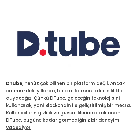
DTube
, henüz çok bilinen bir platform değil. Ancak
önümüzdeki yıllarda, bu platformun adını sıklıkla
duyacağız. Çünkü DTube, geleceğin teknolojisini
kullanarak, yani Blockchain ile geliştirilmiş bir mecra.
Kullanıcıların gizlilik ve güvenliklerine odaklanan
DTube, bugüne kadar görmediğiniz bir deneyim
vadediyor.