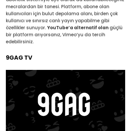
mecralardan bir tanesi. Platform, abone olan
kullanıcıları için bulut depolama alanı, birden çok
kullanıcı ve sınırsız canlı yayın yapabilme gibi
özellikler sunuyor.
YouTube’a alternatif olan
güçlü
bir platform arıyorsanız, Vimeo’yu da tercih
edebilirsiniz.
9GAG TV