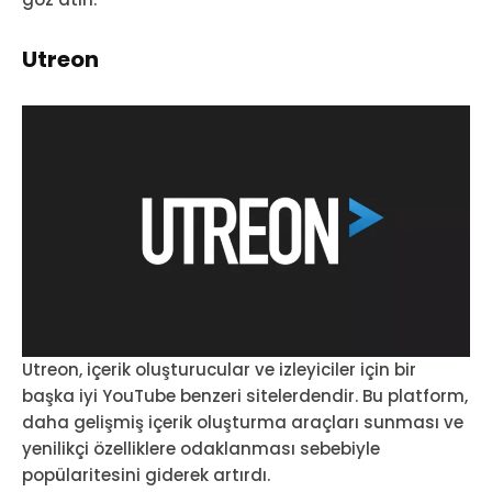
Utreon
Utreon, içerik oluşturucular ve izleyiciler için bir
başka iyi YouTube benzeri sitelerdendir. Bu platform,
daha gelişmiş içerik oluşturma araçları sunması ve
yenilikçi özelliklere odaklanması sebebiyle
popülaritesini giderek artırdı.