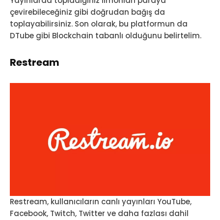
Yayınlarda topladığınız limonları paraya
çevirebileceğiniz gibi doğrudan bağış da
toplayabilirsiniz. Son olarak, bu platformun da
DTube gibi Blockchain tabanlı olduğunu belirtelim.
Restream
Restream, kullanıcıların canlı yayınları YouTube,
Facebook, Twitch, Twitter ve daha fazlası dahil