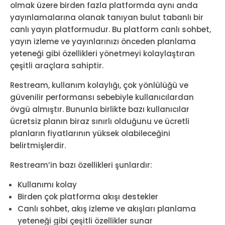
olmak üzere birden fazla platformda aynı anda
yayınlamalarına olanak tanıyan bulut tabanlı bir
canlı yayın platformudur. Bu platform canlı sohbet,
yayın izleme ve yayınlarınızı önceden planlama
yeteneği gibi özellikleri yönetmeyi kolaylaştıran
çeşitli araçlara sahiptir.
Restream, kullanım kolaylığı, çok yönlülüğü ve
güvenilir performansı sebebiyle kullanıcılardan
övgü almıştır. Bununla birlikte bazı kullanıcılar
ücretsiz planın biraz sınırlı olduğunu ve ücretli
planların fiyatlarının yüksek olabileceğini
belirtmişlerdir.
Restream’in bazı özellikleri şunlardır:
Kullanımı kolay
Birden çok platforma akışı destekler
Canlı sohbet, akış izleme ve akışları planlama
yeteneği gibi çeşitli özellikler sunar